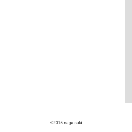
©2015 nagatsuki