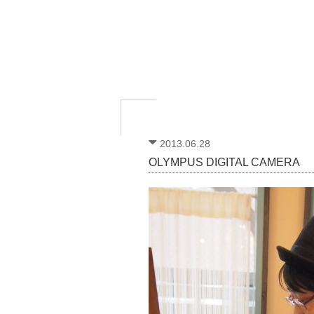
2013.06.28
OLYMPUS DIGITAL CAMERA