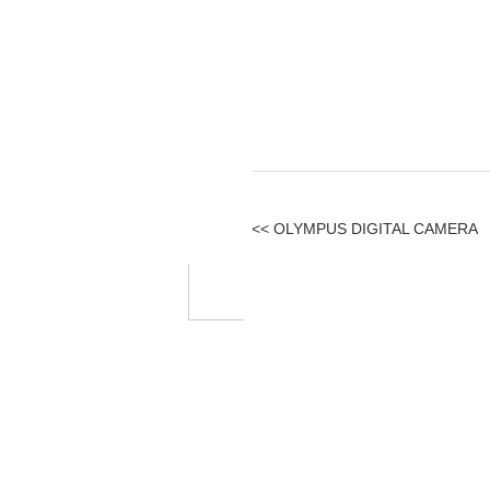
<< OLYMPUS DIGITAL CAMERA