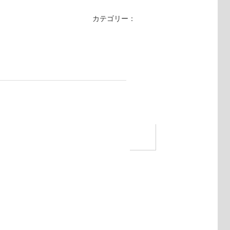
カテゴリー：