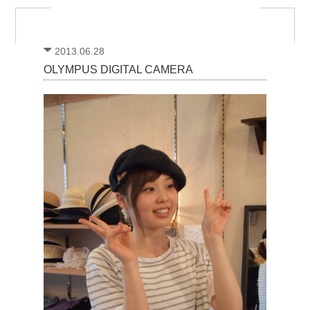
2013.06.28
OLYMPUS DIGITAL CAMERA