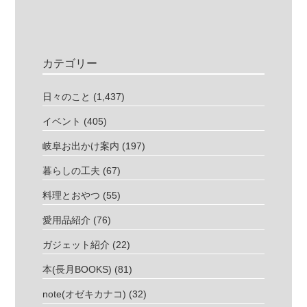
カテゴリー
日々のこと
(1,437)
イベント
(405)
岐阜お出かけ案内
(197)
暮らしの工夫
(67)
料理とおやつ
(55)
愛用品紹介
(76)
ガジェット紹介
(22)
本(長月BOOKS)
(81)
note(オゼキカナコ)
(32)