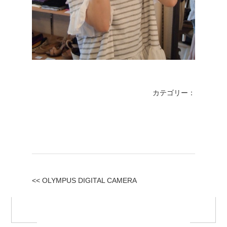
カテゴリー：
<< OLYMPUS DIGITAL CAMERA