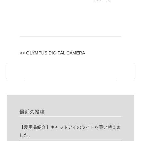
<< OLYMPUS DIGITAL CAMERA
最近の投稿
【愛用品紹介】キャットアイのライトを買い替えま
した。