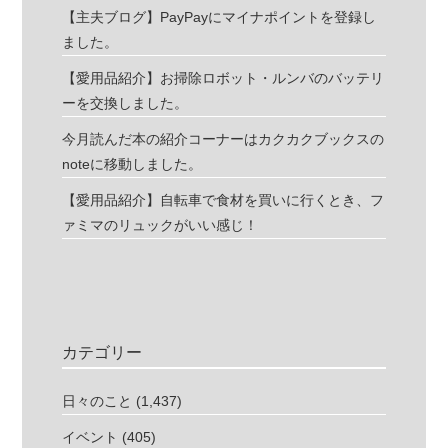
【主夫ブログ】PayPayにマイナポイントを登録し
ました。
【愛用品紹介】お掃除ロボット・ルンバのバッテリ
ーを交換しました。
今月読んだ本の紹介コーナーはカクカクブックスの
noteに移動しました。
【愛用品紹介】自転車で食材を買いに行くとき、フ
ァミマのリュックがいい感じ！
カテゴリー
日々のこと
(1,437)
イベント
(405)