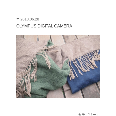
2013.06.28
OLYMPUS DIGITAL CAMERA
カテゴリー：