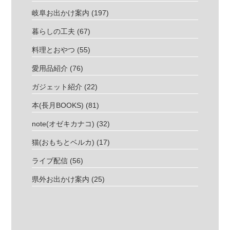
岐阜お出かけ案内
(197)
暮らしの工夫
(67)
料理とおやつ
(55)
愛用品紹介
(76)
ガジェット紹介
(22)
本(長月BOOKS)
(81)
note(オゼキカナコ)
(32)
猫(おもちとベルカ)
(17)
ライブ配信
(56)
県外お出かけ案内
(25)