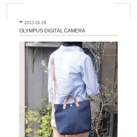
2013.06.28
OLYMPUS DIGITAL CAMERA