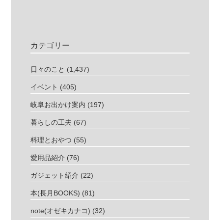
カテゴリー
日々のこと
(1,437)
イベント
(405)
岐阜お出かけ案内
(197)
暮らしの工夫
(67)
料理とおやつ
(55)
愛用品紹介
(76)
ガジェット紹介
(22)
本(長月BOOKS)
(81)
note(オゼキカナコ)
(32)