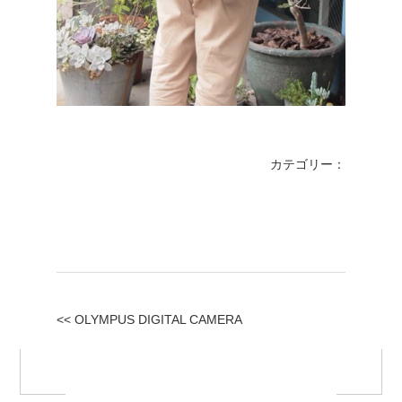
カテゴリー：
<< OLYMPUS DIGITAL CAMERA