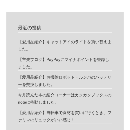
最近の投稿
【愛用品紹介】キャットアイのライトを買い替えま
した。
【主夫ブログ】PayPayにマイナポイントを登録し
ました。
【愛用品紹介】お掃除ロボット・ルンバのバッテリ
ーを交換しました。
今月読んだ本の紹介コーナーはカクカクブックスの
noteに移動しました。
【愛用品紹介】自転車で食材を買いに行くとき、フ
ァミマのリュックがいい感じ！