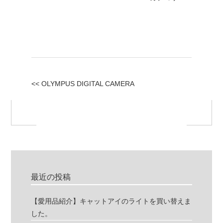
<< OLYMPUS DIGITAL CAMERA
最近の投稿
【愛用品紹介】キャットアイのライトを買い替えま
した。