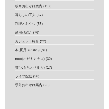
岐阜お出かけ案内
(197)
暮らしの工夫
(67)
料理とおやつ
(55)
愛用品紹介
(76)
ガジェット紹介
(22)
本(長月BOOKS)
(81)
note(オゼキカナコ)
(32)
猫(おもちとベルカ)
(17)
ライブ配信
(56)
県外お出かけ案内
(25)