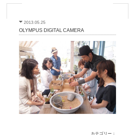
2013.05.25
OLYMPUS DIGITAL CAMERA
カテゴリー：