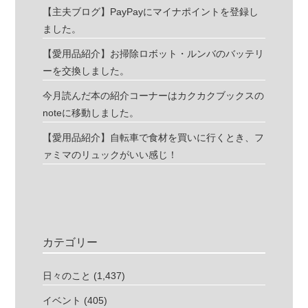
【主夫ブログ】PayPayにマイナポイントを登録し
ました。
【愛用品紹介】お掃除ロボット・ルンバのバッテリ
ーを交換しました。
今月読んだ本の紹介コーナーはカクカクブックスの
noteに移動しました。
【愛用品紹介】自転車で食材を買いに行くとき、フ
ァミマのリュックがいい感じ！
カテゴリー
日々のこと
(1,437)
イベント
(405)