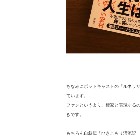
ちなみにポッドキャストの「ルネッサ
ています。
ファンというより、檀家と表現する
きです。
もちろん自叙伝「ひきこもり漂流記