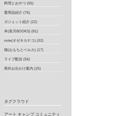
料理とおやつ
(55)
愛用品紹介
(76)
ガジェット紹介
(22)
本(長月BOOKS)
(81)
note(オゼキカナコ)
(32)
猫(おもちとベルカ)
(17)
ライブ配信
(56)
県外お出かけ案内
(25)
タグクラウド
アート
キャンプ
コミュニティ