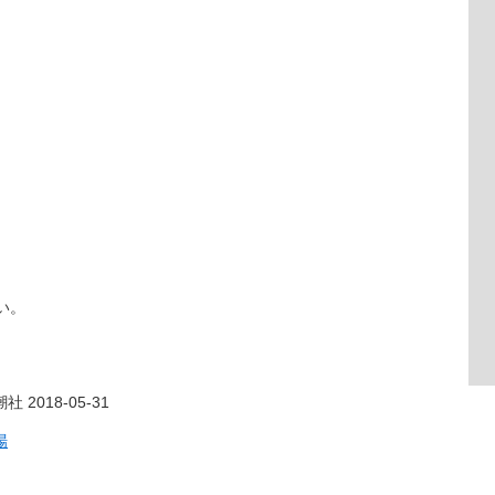
い。
 2018-05-31
場