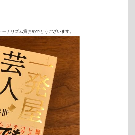
ャーナリズム賞おめでとうございます。