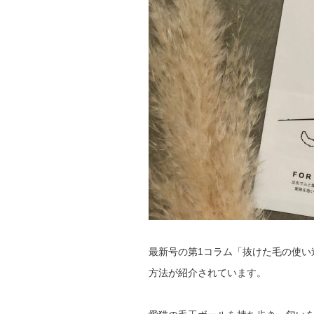
最新号の第1コラム「抜けた毛の使い
方法が紹介されています。