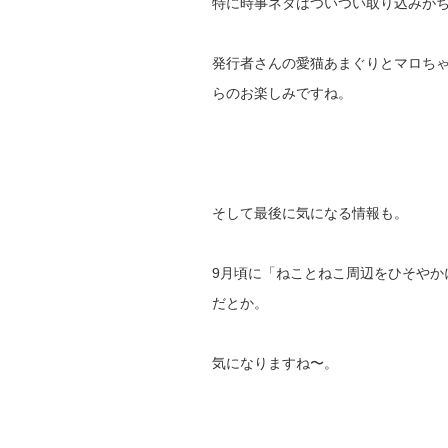
特に時事ネタはついつい取り込みが
発行者さんの愛猫あまぐりとマロち
らのお楽しみですね。
そして最後に気になる情報も。
9月頃に「ねことねこ周辺をひそやか
だとか。
気になりますね〜。