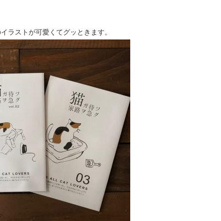
のイラストが可愛くてグッときます。