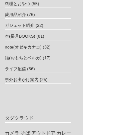
料理とおやつ
(55)
愛用品紹介
(76)
ガジェット紹介
(22)
本(長月BOOKS)
(81)
note(オゼキカナコ)
(32)
猫(おもちとベルカ)
(17)
ライブ配信
(56)
県外お出かけ案内
(25)
タグクラウド
カメラ
そば
アウトドア
カレー