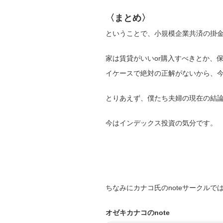
〈まとめ〉
ということで、小規模企業共済の掛
家は賃貸がいいor購入すべきとか、
イケースで絶対の正解がないから、
とりあえず、僕たち夫婦の現在の結
今はインデックス投資の気分です。
ちなみにカナコ氏のnoteサークル
オゼキカナコのnote