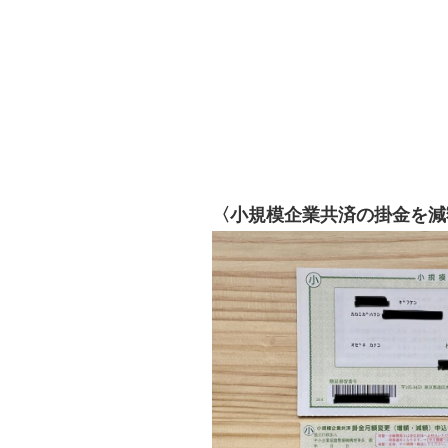
〈小規模企業共済の掛金を減