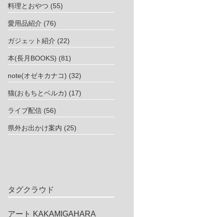
料理とおやつ
(55)
愛用品紹介
(76)
ガジェット紹介
(22)
本(長月BOOKS)
(81)
note(オゼキカナコ)
(32)
猫(おもちとベルカ)
(17)
ライブ配信
(56)
県外お出かけ案内
(25)
タグクラウド
アート
KAKAMIGAHARA