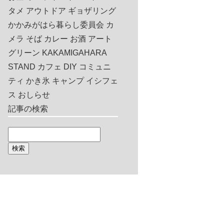
タメ
アウトドア
ギョザリング
かかみがはら暮らし委員会
カ
メラ
そば
カレー
お酒
アート
グリーン
KAKAMIGAHARA
STAND
カフェ
DIY
コミュニ
ティ
かき氷
キャンプ
イシフェ
ス
おしらせ
記事の検索