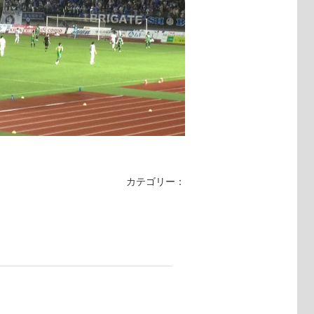
カテゴリー：