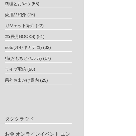
料理とおやつ
(55)
愛用品紹介
(76)
ガジェット紹介
(22)
本(長月BOOKS)
(81)
note(オゼキカナコ)
(32)
猫(おもちとベルカ)
(17)
ライブ配信
(56)
県外お出かけ案内
(25)
タグクラウド
お金
オンラインイベント
エン