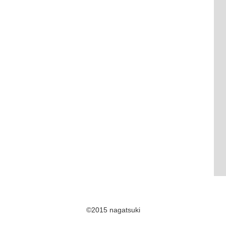
©2015 nagatsuki