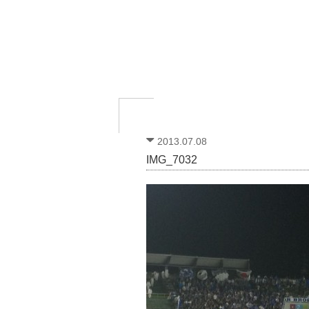
2013.07.08
IMG_7032