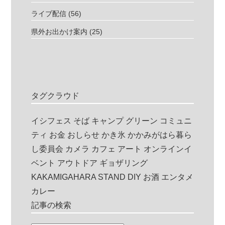
ライブ配信
(56)
県外お出かけ案内
(25)
タグクラウド
イシフェス
そば
キャンプ
グリーン
コミュニ
ティ
お金
おしらせ
かき氷
かかみがはら暮ら
し委員会
カメラ
カフェ
アート
オンラインイ
ベント
アウトドア
ギョザリング
KAKAMIGAHARA STAND
DIY
お酒
エンタメ
カレー
記事の検索