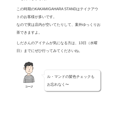
この時期のKAKAMIGAHARA STANDはテイクアウ
トのお客様が多いです。
なので実は店内が空いてたりして、案外ゆっくりお
茶できますよ。
しださんのアイテムが気になる方は、13日（水曜
日）までにぜひ行ってみてくださいね。
ル・マンドの髪色チェックも
お忘れなく〜
コージ