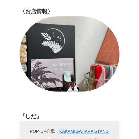
〈お店情報〉
『しだ』
POP-UP会場：
KAKAMIGAHARA STAND