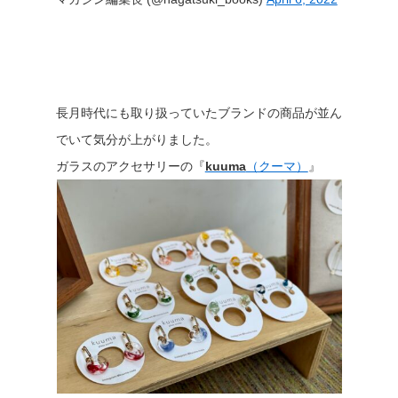
長月時代にも取り扱っていたブランドの商品が並ん
でいて気分が上がりました。
ガラスのアクセサリーの『
kuuma
（クーマ）
』