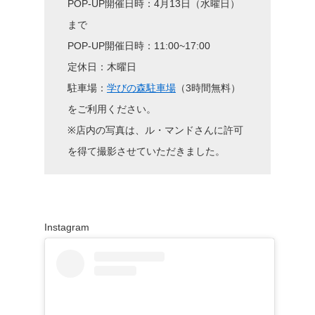
POP-UP開催日時：4月13日（水曜日）
まで
POP-UP開催日時：11:00~17:00
定休日：木曜日
駐車場：
学びの森駐車場
（3時間無料）
をご利用ください。
※店内の写真は、ル・マンドさんに許可
を得て撮影させていただきました。
Instagram