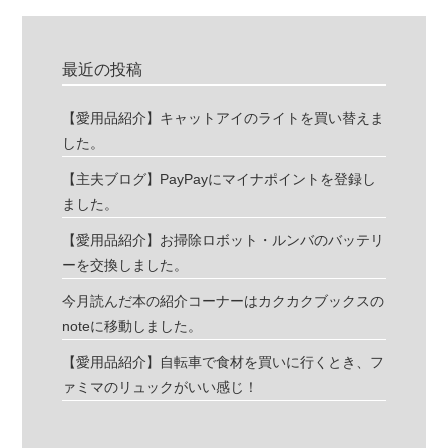
最近の投稿
【愛用品紹介】キャットアイのライトを買い替えま
した。
【主夫ブログ】PayPayにマイナポイントを登録し
ました。
【愛用品紹介】お掃除ロボット・ルンバのバッテリ
ーを交換しました。
今月読んだ本の紹介コーナーはカクカクブックスの
noteに移動しました。
【愛用品紹介】自転車で食材を買いに行くとき、フ
ァミマのリュックがいい感じ！