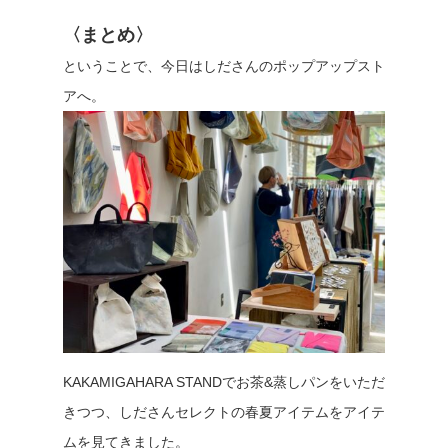
〈まとめ〉
ということで、今日はしださんのポップアップスト
アへ。
KAKAMIGAHARA STANDでお茶&蒸しパンをいただ
きつつ、しださんセレクトの春夏アイテムをアイテ
ムを見てきました。