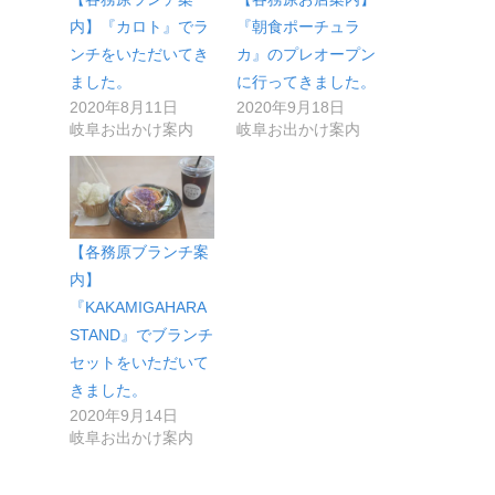
内】『カロト』でラ
『朝食ポーチュラ
ンチをいただいてき
カ』のプレオープン
ました。
に行ってきました。
2020年8月11日
2020年9月18日
岐阜お出かけ案内
岐阜お出かけ案内
【各務原ブランチ案
内】
『KAKAMIGAHARA
STAND』でブランチ
セットをいただいて
きました。
2020年9月14日
岐阜お出かけ案内