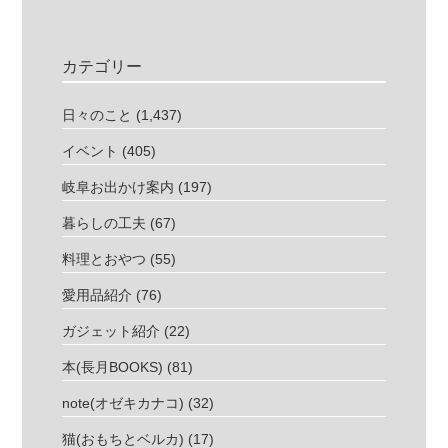
カテゴリー
日々のこと
(1,437)
イベント
(405)
岐阜お出かけ案内
(197)
暮らしの工夫
(67)
料理とおやつ
(55)
愛用品紹介
(76)
ガジェット紹介
(22)
本(長月BOOKS)
(81)
note(オゼキカナコ)
(32)
猫(おもちとベルカ)
(17)