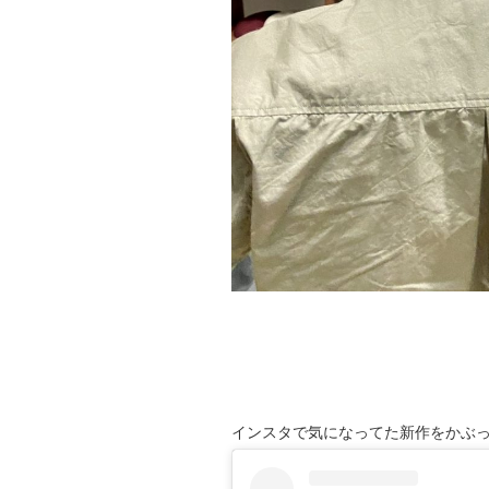
インスタで気になってた新作をかぶ