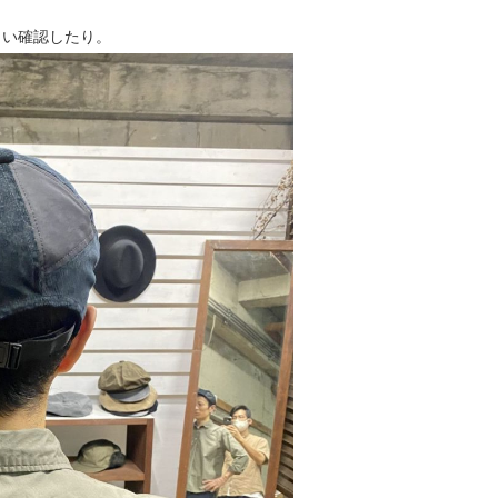
らい確認したり。