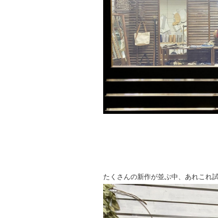
たくさんの新作が並ぶ中、あれこれ