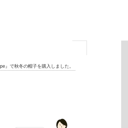
lope』で秋冬の帽子を購入しました。