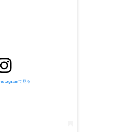
stagramで見る