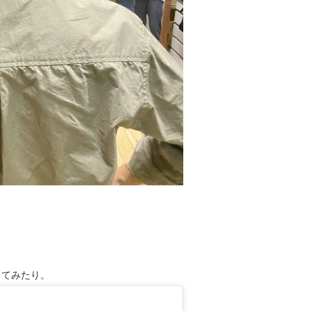
ってみたり。