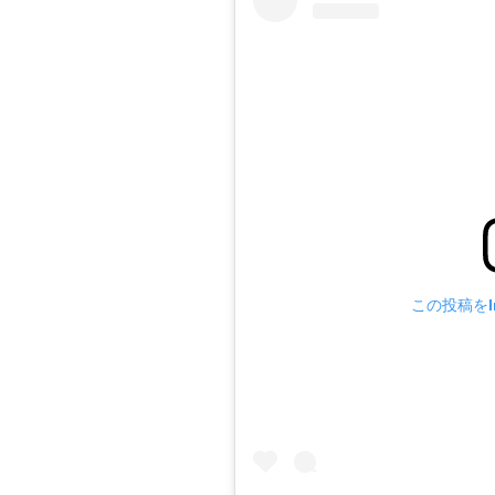
この投稿をIn