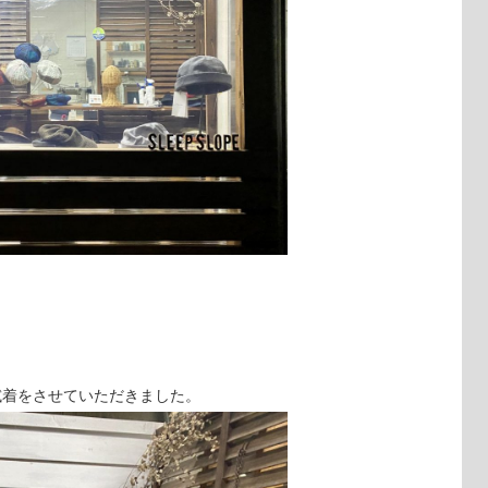
試着をさせていただきました。