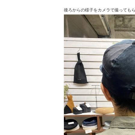
後ろからの様子をカメラで撮っても