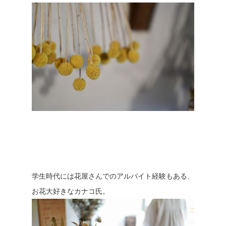
学生時代には花屋さんでのアルバイト経験もある、
お花大好きなカナコ氏。