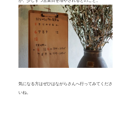
が、少しずつ営業日を増やされるとのこと。
気になる方はぜひはながらさんへ行ってみてくださ
いね。