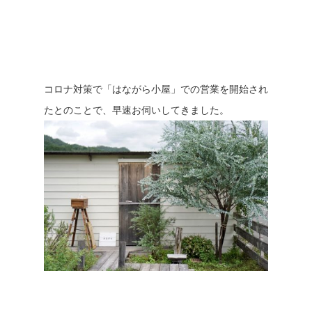
コロナ対策で「はながら小屋」での営業を開始され
たとのことで、早速お伺いしてきました。