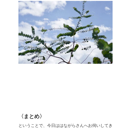
〈まとめ〉
ということで、今日ははながらさんへお伺いしてき