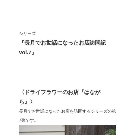
シリーズ
『長月でお世話になったお店訪問記
vol.7』
〈ドライフラワーのお店『はなが
ら』〉
長月でお世話になったお店を訪問するシリーズの第
7弾です。