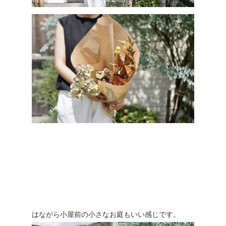
はながら小屋前の小さなお庭もいい感じです。