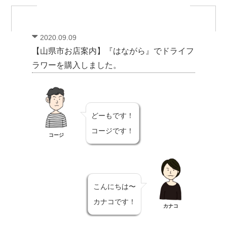
2020.09.09
【山県市お店案内】『はながら』でドライフ
ラワーを購入しました。
どーもです！
コージです！
コージ
こんにちは〜
カナコです！
カナコ