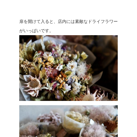
扉を開けて入ると、店内には素敵なドライフラワー
がいっぱいです。