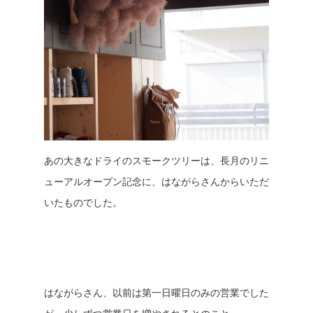
あの大きなドライのスモークツリーは、長月のリニ
ューアルオープン記念に、はながらさんからいただ
いたものでした。
はながらさん、以前は第一日曜日のみの営業でした