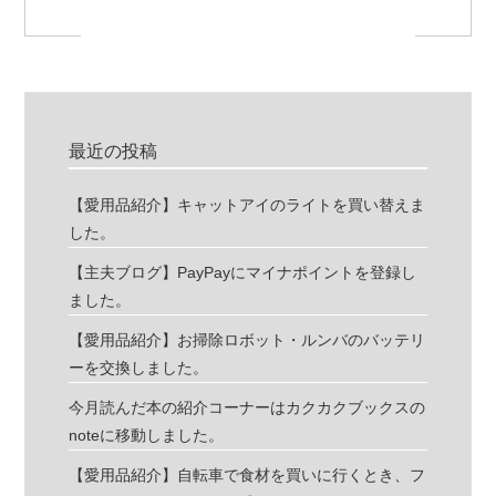
最近の投稿
【愛用品紹介】キャットアイのライトを買い替えま
した。
【主夫ブログ】PayPayにマイナポイントを登録し
ました。
【愛用品紹介】お掃除ロボット・ルンバのバッテリ
ーを交換しました。
今月読んだ本の紹介コーナーはカクカクブックスの
noteに移動しました。
【愛用品紹介】自転車で食材を買いに行くとき、フ