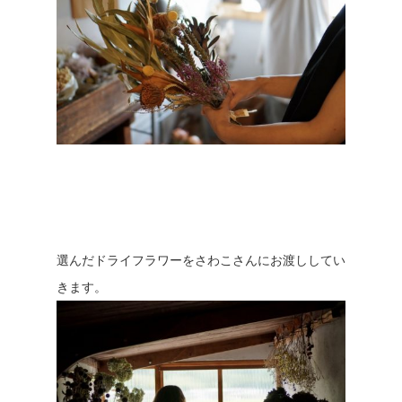
選んだドライフラワーをさわこさんにお渡ししてい
きます。