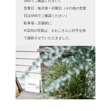
SNSでご確認ください）
営業日：毎月第一日曜日（その他の営業
日はSNSでご確認ください）
駐車場：店舗前に
※店内の写真は、さわこさんに許可を得
て撮影させていただきました。