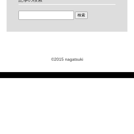
©2015 nagatsuki