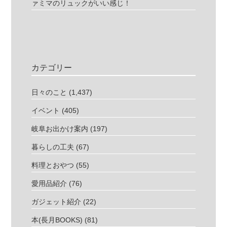
ァミマのリュックがいい感じ！
カテゴリー
日々のこと
(1,437)
イベント
(405)
岐阜お出かけ案内
(197)
暮らしの工夫
(67)
料理とおやつ
(55)
愛用品紹介
(76)
ガジェット紹介
(22)
本(長月BOOKS)
(81)