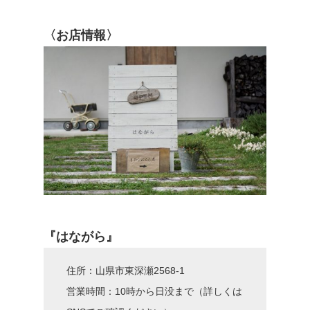
〈お店情報〉
『はながら』
住所：山県市東深瀬2568-1
営業時間：10時から日没まで（詳しくは