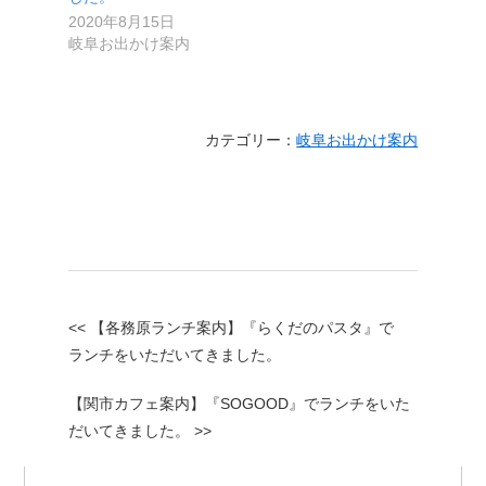
2020年8月15日
岐阜お出かけ案内
カテゴリー：
岐阜お出かけ案内
<< 【各務原ランチ案内】『らくだのパスタ』で
ランチをいただいてきました。
【関市カフェ案内】『SOGOOD』でランチをいた
だいてきました。 >>