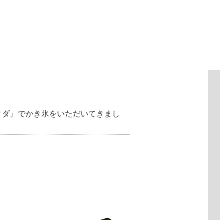
ィダ』でかき氷をいただいてきまし