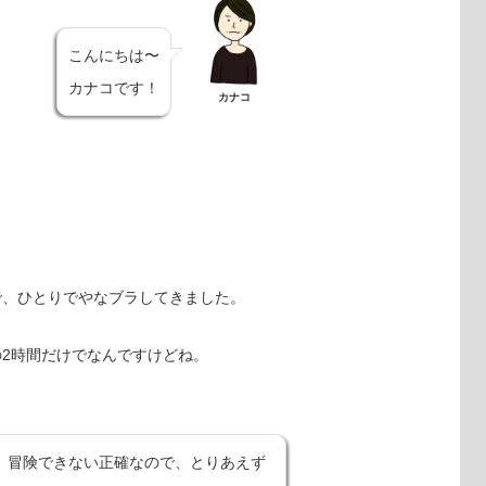
こんにちは〜
カナコです！
カナコ
で、ひとりでやなブラしてきました。
2時間だけでなんですけどね。
、冒険できない正確なので、とりあえず