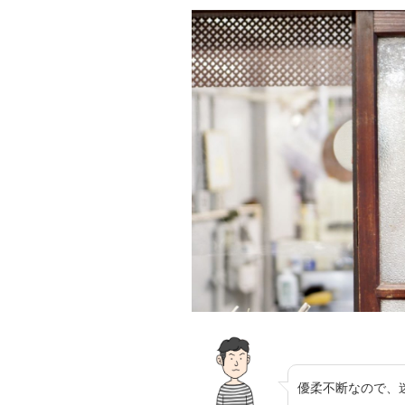
優柔不断なので、