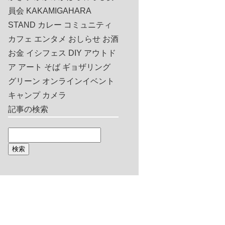
員会
KAKAMIGAHARA
STAND
カレー
コミュニティ
カフェ
エンタメ
おしらせ
お酒
お金
イシフェス
DIY
アウトド
ア
アート
そば
ギョザリング
グリーン
オンラインイベント
キャンプ
カメラ
記事の検索