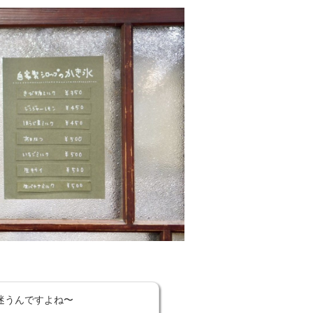
迷うんですよね〜