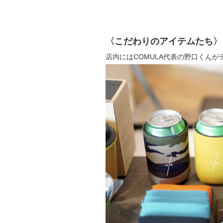
〈こだわりのアイテムたち〉
店内にはCOMULA代表の野口くん