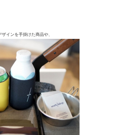
がデザインを手掛けた商品や、