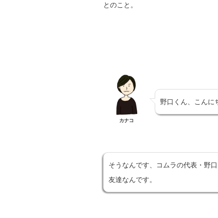
とのこと。
野口くん、こんに
カナコ
そうなんです、コムラの代表・野口
友達なんです。