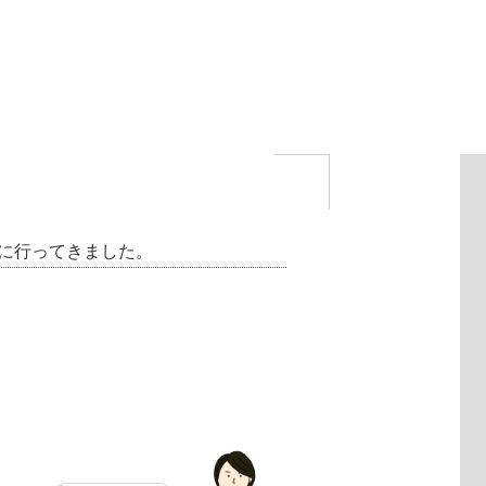
p』に行ってきました。