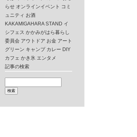
らせ
オンラインイベント
コミ
ュニティ
お酒
KAKAMIGAHARA STAND
イ
シフェス
かかみがはら暮らし
委員会
アウトドア
お金
アート
グリーン
キャンプ
カレー
DIY
カフェ
かき氷
エンタメ
記事の検索