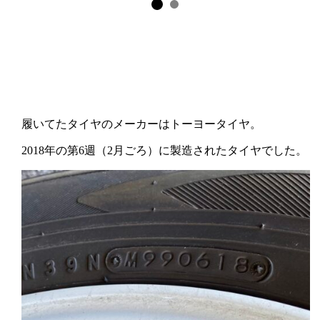
履いてたタイヤのメーカーはトーヨータイヤ。
2018年の第6週（2月ごろ）に製造されたタイヤでした。