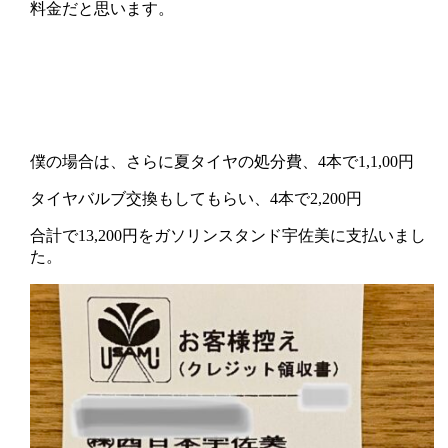
料金だと思います。
僕の場合は、さらに夏タイヤの処分費、4本で1,1,00円
タイヤバルブ交換もしてもらい、4本で2,200円
合計で13,200円をガソリンスタンド宇佐美に支払いまし
た。