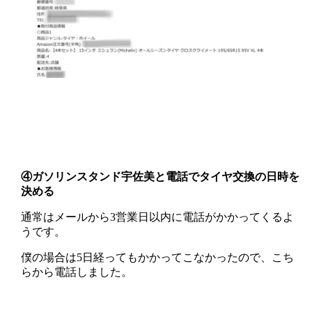
④ガソリンスタンド宇佐美と電話でタイヤ交換の日時を
決める
通常はメールから3営業日以内に電話がかかってくるよ
うです。
僕の場合は5日経ってもかかってこなかったので、こち
らから電話しました。