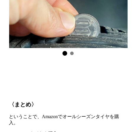
〈まとめ〉
ということで、Amazonでオールシーズンタイヤを購
入。