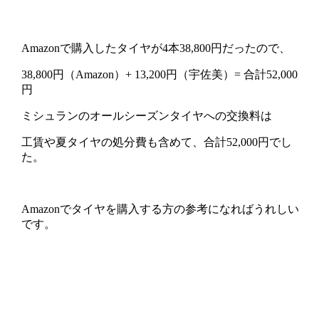
Amazonで購入したタイヤが4本38,800円だったので、
38,800円（Amazon）+ 13,200円（宇佐美）= 合計52,000
円
ミシュランのオールシーズンタイヤへの交換料は
工賃や夏タイヤの処分費も含めて、合計52,000円でし
た。
Amazonでタイヤを購入する方の参考になればうれしい
です。