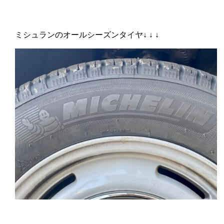
ミシュランのオールシーズンタイヤ↓ ↓ ↓