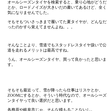
オールシーズンタイヤを検索すると、乗り心地がどうだ
とか、ロードノイズが大きいだの書いてあるけど、全く
気になりませんでした。
そもそもついさっきまで履いてた夏タイヤが、どんなだ
ったのかすら覚えてませんよね。。。
そんなことより、雪道でもスタッドレスタイヤ扱いで公
道を走れるメリットは最高ですね。
うん、オールシーズンタイヤ、買って良かったと思いま
す。
そもそも最近って、雪が降ったら仕事はリスケとか、
ZOOMにするとか、そういう時代なので、オールシーズ
ンタイヤって良い選択だと思います。
各務原や岐阜市じゃ、そんな積もることないし。