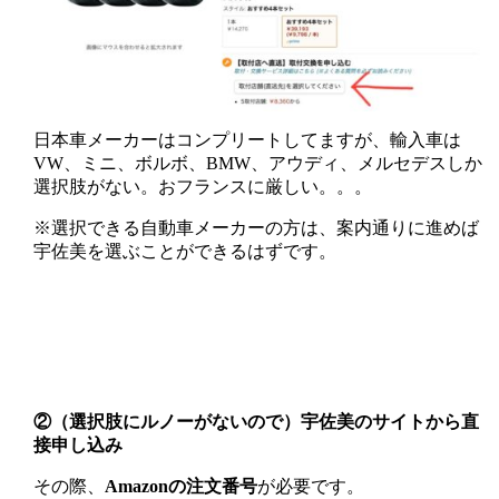
日本車メーカーはコンプリートしてますが、輸入車は
VW、ミニ、ボルボ、BMW、アウディ、メルセデスしか
選択肢がない。おフランスに厳しい。。。
※選択できる自動車メーカーの方は、案内通りに進めば
宇佐美を選ぶことができるはずです。
②（選択肢にルノーがないので）宇佐美のサイトから直
接申し込み
その際、
Amazonの注文番号
が必要です。