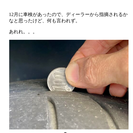
12月に車検があったので、ディーラーから指摘されるか
なと思ったけど、何も言われず。
あれれ。。。