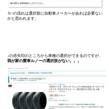
舗の選択と必要情報をご入力ください。
※↑の流れは選択肢に自動車メーカーがあれば必要ない
かと思われます。
↓の赤矢印のところから車種の選択ができるのですが、
我が家の愛車ルノーの選択肢がない。。。