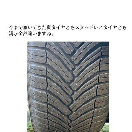
今まで履いてきた夏タイヤともスタッドレスタイヤとも
溝が全然違いますね。