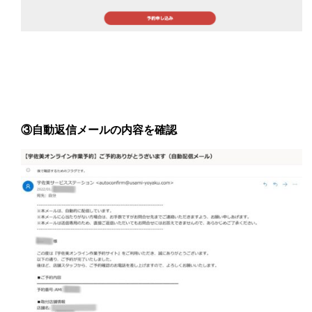
③自動返信メールの内容を確認