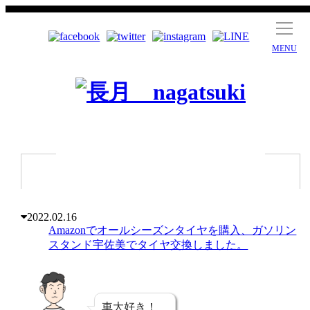
MENU
2022.02.16
Amazonでオールシーズンタイヤを購入、ガソリン
スタンド宇佐美でタイヤ交換しました。
車大好き！