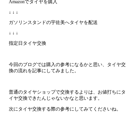
Amazonでタイヤを購入
↓ ↓ ↓
ガソリンスタンドの宇佐美へタイヤを配送
↓ ↓ ↓
指定日タイヤ交換
今回のブログでは購入の参考になるかと思い、タイヤ交
換の流れを記事にしてみました。
普通のタイヤショップで交換するよりは、お値打ちにタ
イヤ交換できたんじゃないかなと思います。
次にタイヤ交換する際の参考にしてみてくださいね。