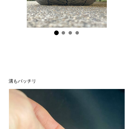
溝もバッチリ