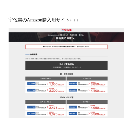
宇佐美のAmazon購入用サイト↓ ↓ ↓