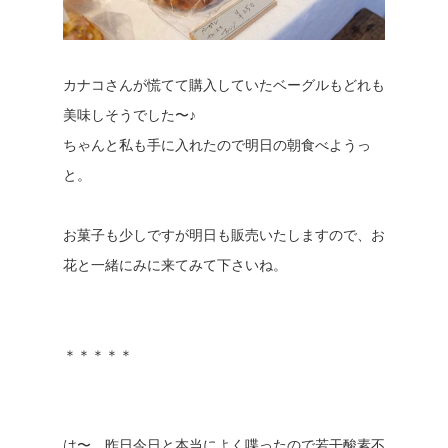
カナコさんが慌てて購入していたベーグルもどれも
美味しそうでした〜♪
ちゃんと私も手に入れたので明日の朝食べようっ
と。
お菓子も少しですが明日も販売いたしますので、お
花と一緒にみに来てみて下さいね。
＊＊＊＊＊
は〜、昨日今日と本当によく喋ったので若干酸素不