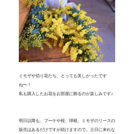
ミモザや切り花たち、とっても美しかったです
ね〜！
私も購入したお花をお部屋に飾るのが楽しみです♪
明日以降も、ブーケや桜、球根、ミモザのリースの
販売はあるだけですが続けますので、土日に来れな