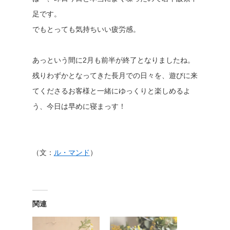
足です。
でもとっても気持ちいい疲労感。
あっという間に2月も前半が終了となりましたね。
残りわずかとなってきた長月での日々を、遊びに来
てくださるお客様と一緒にゆっくりと楽しめるよ
う、今日は早めに寝まっす！
（文：
ル・マンド
）
関連