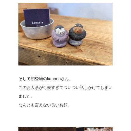
そして初登場のkanariaさん。
このお人形が可愛すぎてついつい話しかけてしまい
ました。
なんとも言えない良いお顔。