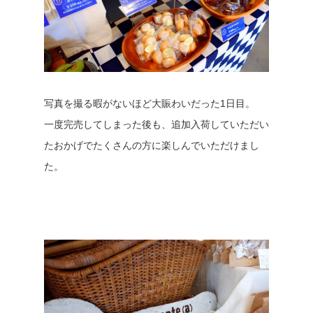
写真を撮る暇がないほど大賑わいだった1日目。
一度完売してしまった後も、追加入荷していただい
たおかげでたくさんの方に楽しんでいただけまし
た。