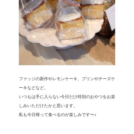
ファッジの新作やレモンケーキ、プリンやチーズケ
ーキなどなど。
いつもは手に入らない今日だけ特別のおやつをお楽
しみいただけたかと思います。
私も今日帰って食べるのが楽しみです〜♪