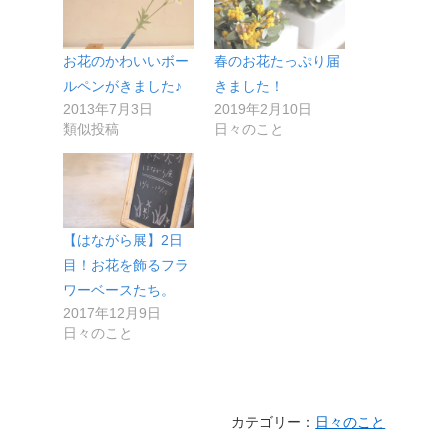
お花のかわいいボー
春のお花たっぷり届
ルペンがきました♪
きました！
2013年7月3日
2019年2月10日
類似投稿
日々のこと
【はながら展】2日
目！お花を飾るフラ
ワーベースたち。
2017年12月9日
日々のこと
カテゴリー：
日々のこと