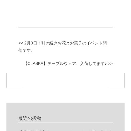
<< 2月9日！引き続きお花とお菓子のイベント開
催です。
【CLASKA】テーブルウェア、入荷してます♪ >>
最近の投稿