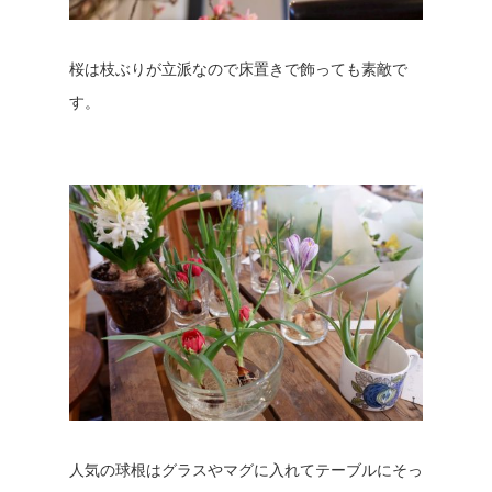
桜は枝ぶりが立派なので床置きで飾っても素敵で
す。
人気の球根はグラスやマグに入れてテーブルにそっ