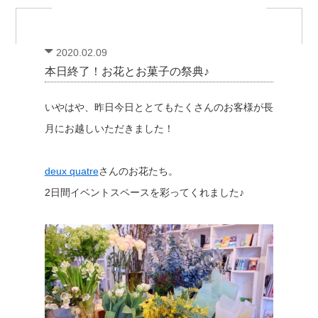
2020.02.09
本日終了！お花とお菓子の祭典♪
いやはや、昨日今日ととてもたくさんのお客様が長
月にお越しいただきました！
deux
quatre
さんのお花たち。
2日間イベントスペースを彩ってくれました♪