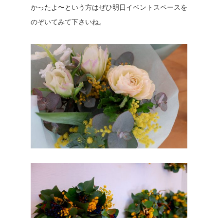
かったよ〜という方はぜひ明日イベントスペースを
のぞいてみて下さいね。