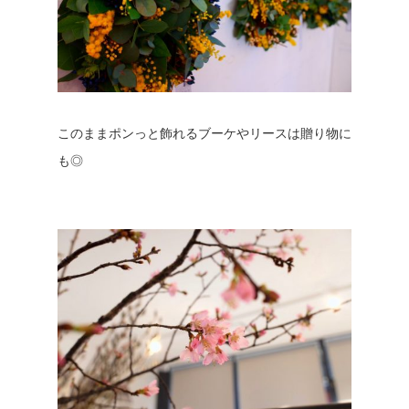
このままポンっと飾れるブーケやリースは贈り物に
も◎