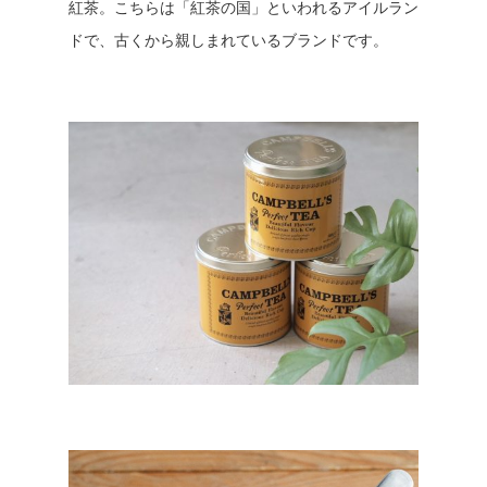
紅茶。こちらは「紅茶の国」といわれるアイルラン
ドで、古くから親しまれているブランドです。