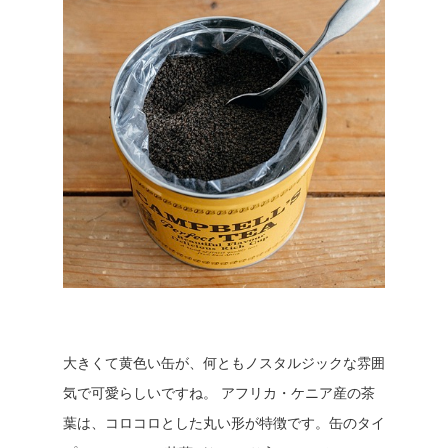
大きくて黄色い缶が、何ともノスタルジックな雰囲
気で可愛らしいですね。 アフリカ・ケニア産の茶
葉は、コロコロとした丸い形が特徴です。缶のタイ