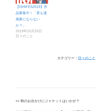
【ISHIFES2019】作
品募集中！「君も漫
画家にならない
か？」
2019年10月25日
日々のこと
カテゴリー：
日々のこと
<< 秋のお出かけにジャケットはいかが？