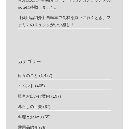
noteに移動しました。
【愛用品紹介】自転車で食材を買いに行くとき、フ
ァミマのリュックがいい感じ！
カテゴリー
日々のこと
(1,437)
イベント
(405)
岐阜お出かけ案内
(197)
暮らしの工夫
(67)
料理とおやつ
(55)
愛用品紹介
(76)