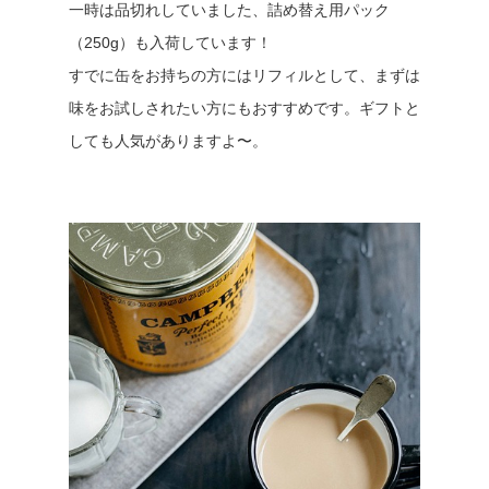
一時は品切れしていました、詰め替え用パック
（250g）も入荷しています！
すでに缶をお持ちの方にはリフィルとして、まずは
味をお試しされたい方にもおすすめです。ギフトと
しても人気がありますよ〜。