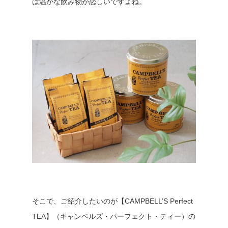
は温かな飲み物が恋しいですよね。
そこで、ご紹介したいのが【CAMPBELL’S Perfect
TEA】（キャンベルズ・パーフェクト・ティー）の