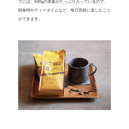
プには、500gの茶葉がたっぷり入っているので、
朝食時やティータイムなど、毎日気軽に楽しむこと
ができます。