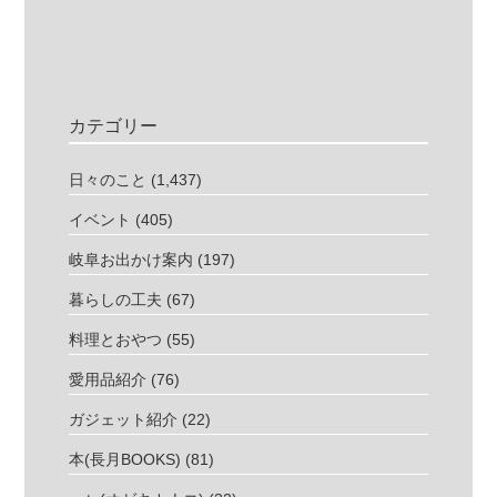
カテゴリー
日々のこと
(1,437)
イベント
(405)
岐阜お出かけ案内
(197)
暮らしの工夫
(67)
料理とおやつ
(55)
愛用品紹介
(76)
ガジェット紹介
(22)
本(長月BOOKS)
(81)