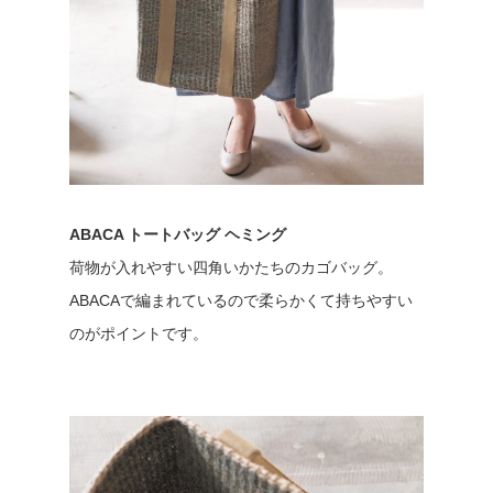
ABACA トートバッグ ヘミング
荷物が入れやすい四角いかたちのカゴバッグ。
ABACAで編まれているので柔らかくて持ちやすい
のがポイントです。