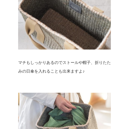
マチもしっかりあるのでストールや帽子、折りたた
みの日傘を入れることも出来ますよ♪