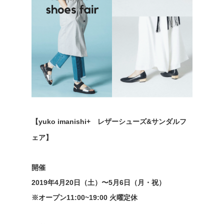
【yuko imanishi+ レザーシューズ&サンダルフ
ェア】
開催
2019年4月20日（土）〜5月6日（月・祝）
※オープン11:00~19:00 火曜定休