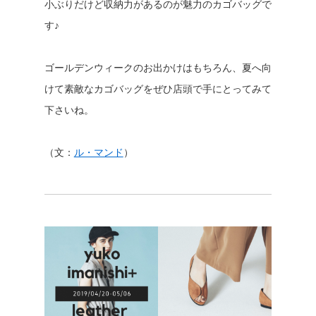
小ぶりだけど収納力があるのが魅力のカゴバッグで
す♪
ゴールデンウィークのお出かけはもちろん、夏へ向
けて素敵なカゴバッグをぜひ店頭で手にとってみて
下さいね。
（文：
ル・マンド
）