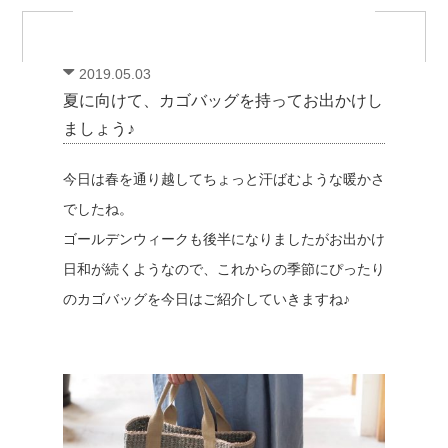
2019.05.03
夏に向けて、カゴバッグを持ってお出かけし
ましょう♪
今日は春を通り越してちょっと汗ばむような暖かさ
でしたね。
ゴールデンウィークも後半になりましたがお出かけ
日和が続くようなので、これからの季節にぴったり
のカゴバッグを今日はご紹介していきますね♪