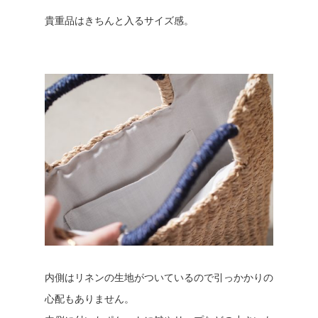
貴重品はきちんと入るサイズ感。
内側はリネンの生地がついているので引っかかりの
心配もありません。