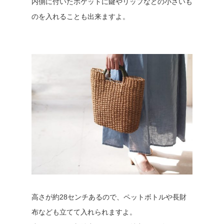
内側に付いたポケットに鍵やリップなどの小さいも
のを入れることも出来ますよ。
高さが約28センチあるので、ペットボトルや長財
布なども立てて入れられますよ。