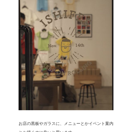
お店の黒板やガラスに、メニューとかイベント案内