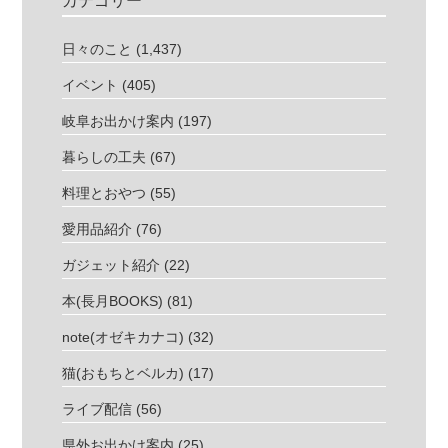
カテゴリー
日々のこと
(1,437)
イベント
(405)
岐阜お出かけ案内
(197)
暮らしの工夫
(67)
料理とおやつ
(55)
愛用品紹介
(76)
ガジェット紹介
(22)
本(長月BOOKS)
(81)
note(オゼキカナコ)
(32)
猫(おもちとベルカ)
(17)
ライブ配信
(56)
県外お出かけ案内
(25)