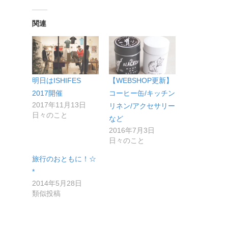
関連
明日はISHIFES
【WEBSHOP更新】
2017開催
コーヒー缶/キッチン
2017年11月13日
リネン/アクセサリー
日々のこと
など
2016年7月3日
日々のこと
旅行のおともに！☆
*
2014年5月28日
類似投稿