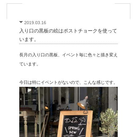
2019.03.16
入り口の黒板の絵はポストチョークを使って
います。
長月の入り口の黒板、イベント毎に色々と描き変え
ています。
今日は特にイベントがないので、こんな感じです。