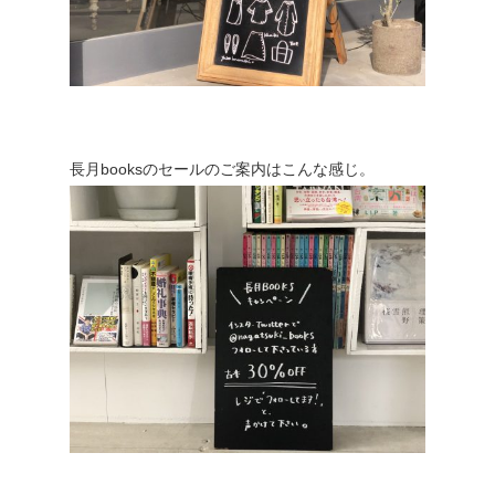
長月booksのセールのご案内はこんな感じ。