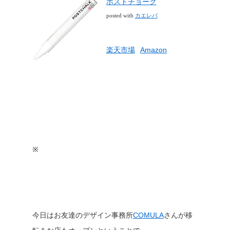
ポストチョーク
カエレバ
posted with
楽天市場
Amazon
※
今日はお友達のデザイン事務所
COMULA
さんが移