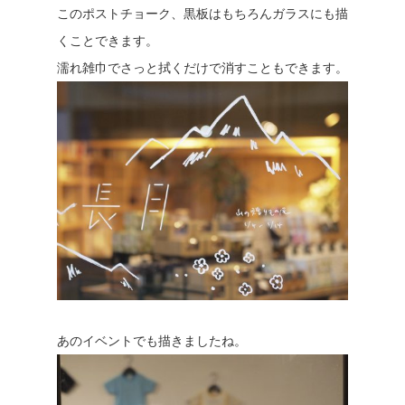
このポストチョーク、黒板はもちろんガラスにも描
くことできます。
濡れ雑巾でさっと拭くだけで消すこともできます。
あのイベントでも描きましたね。