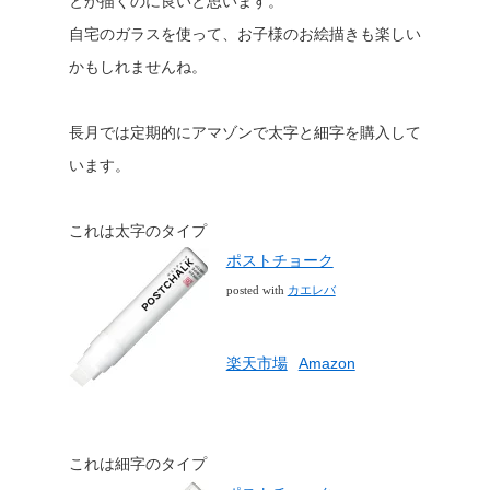
とか描くのに良いと思います。
自宅のガラスを使って、お子様のお絵描きも楽しい
かもしれませんね。
長月では定期的にアマゾンで太字と細字を購入して
います。
これは太字のタイプ
ポストチョーク
カエレバ
posted with
楽天市場
Amazon
これは細字のタイプ