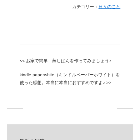
カテゴリー：
日々のこと
<< お家で簡単！蒸しぱんを作ってみましょう♪
kindle paperwhite（キンドルペーパーホワイト）を
使った感想。本当に本当におすすめですよ♪ >>