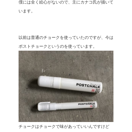
僕には全く絵心がないので、主にカナコ氏が描いて
います。
以前は普通のチョークを使っていたのですが、今は
ポストチョークというのを使っています。
チョークはチョークで味があっていいんですけど