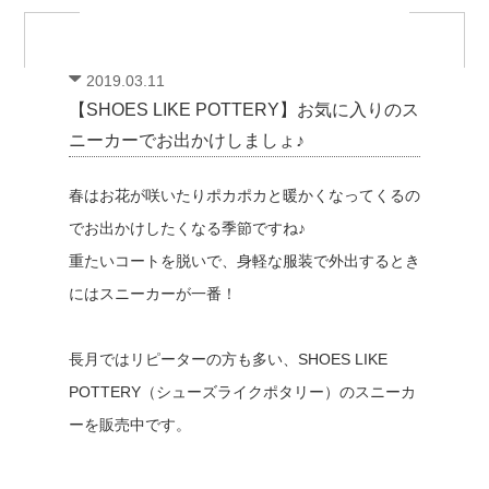
2019.03.11
【SHOES LIKE POTTERY】お気に入りのス
ニーカーでお出かけしましょ♪
春はお花が咲いたりポカポカと暖かくなってくるの
でお出かけしたくなる季節ですね♪
重たいコートを脱いで、身軽な服装で外出するとき
にはスニーカーが一番！
長月ではリピーターの方も多い、SHOES LIKE
POTTERY（シューズライクポタリー）のスニーカ
ーを販売中です。