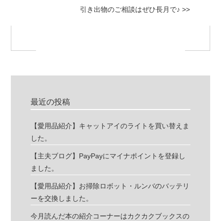
引き出物のご相談はぜひ長月で♪ >>
最近の投稿
【愛用品紹介】キャットアイのライトを買い替えま
した。
【主夫ブログ】PayPayにマイナポイントを登録し
ました。
【愛用品紹介】お掃除ロボット・ルンバのバッテリ
ーを交換しました。
今月読んだ本の紹介コーナーはカクカクブックスの