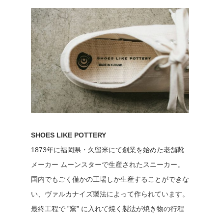
SHOES LIKE POTTERY
1873年に福岡県・久留米にて創業を始めた老舗靴
メーカー ムーンスターで生産されたスニーカー。
国内でもごく僅かの工場しか生産することができな
い、ヴァルカナイズ製法によって作られています。
最終工程で ”窯” に入れて焼く製法が焼き物の行程