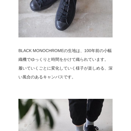
BLACK MONOCHROMEの生地は、100年前の小幅
織機でゆっくりと時間をかけて織られています。
履いていくごとに変化していく様子が楽しめる、深
い風合のあるキャンバスです。