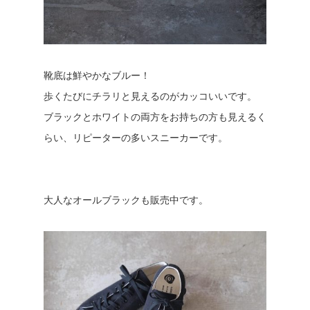
靴底は鮮やかなブルー！
歩くたびにチラリと見えるのがカッコいいです。
ブラックとホワイトの両方をお持ちの方も見えるく
らい、リピーターの多いスニーカーです。
大人なオールブラックも販売中です。