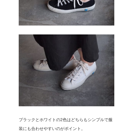
ブラックとホワイトの2色はどちらもシンプルで服
装にも合わせやすいのがポイント。