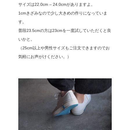
サイズは22.0cm – 24.0cmがありますよ。
1cmきざみなので少し大きめの作りになっていま
す。
普段23.5cmの方は23cmを一度試していただくと良
いかと。
（25cm以上や男性サイズもご注文できますのでお
気軽にお声がけください。）