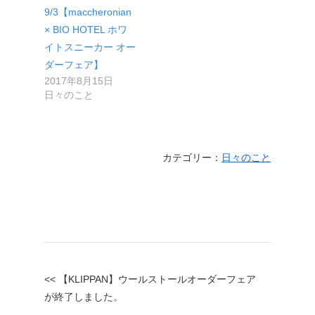
9/3【maccheronian
× BIO HOTEL ホワ
イトスニーカー オー
ダーフェア】
2017年8月15日
日々のこと
カテゴリー：
日々のこと
<< 【KLIPPAN】ウールストールオーダーフェア
が終了しました。