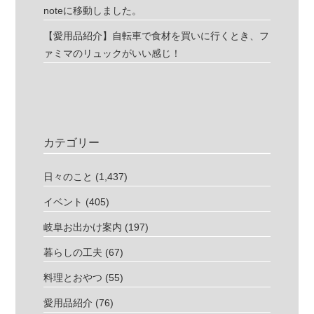
noteに移動しました。
【愛用品紹介】自転車で食材を買いに行くとき、フ
ァミマのリュックがいい感じ！
カテゴリー
日々のこと
(1,437)
イベント
(405)
岐阜お出かけ案内
(197)
暮らしの工夫
(67)
料理とおやつ
(55)
愛用品紹介
(76)