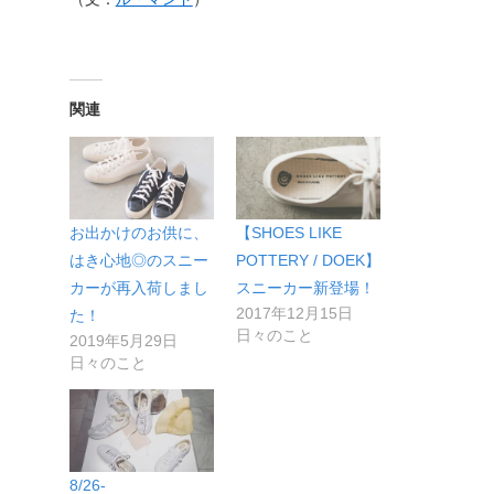
関連
お出かけのお供に、
【SHOES LIKE
はき心地◎のスニー
POTTERY / DOEK】
カーが再入荷しまし
スニーカー新登場！
2017年12月15日
た！
日々のこと
2019年5月29日
日々のこと
8/26-