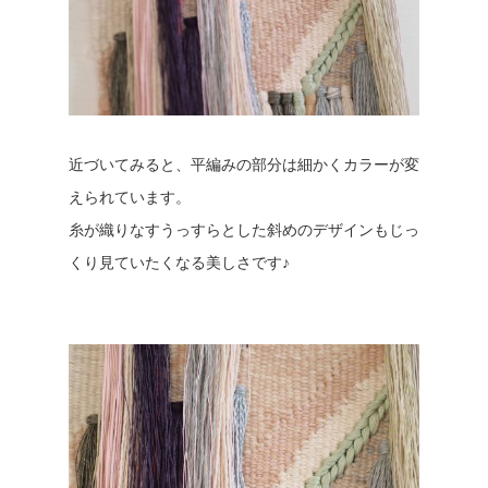
近づいてみると、平編みの部分は細かくカラーが変
えられています。
糸が織りなすうっすらとした斜めのデザインもじっ
くり見ていたくなる美しさです♪