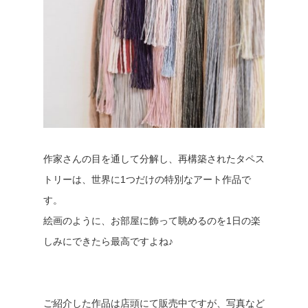
作家さんの目を通して分解し、再構築されたタペス
トリーは、世界に1つだけの特別なアート作品で
す。
絵画のように、お部屋に飾って眺めるのを1日の楽
しみにできたら最高ですよね♪
ご紹介した作品は店頭にて販売中ですが、写真など