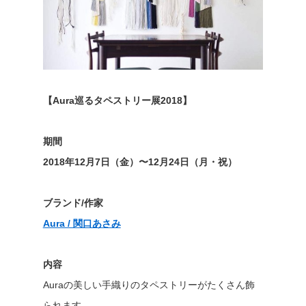
【Aura巡るタペストリー展2018】
期間
2018年12月7日（金）〜12月24日（月・祝）
ブランド/作家
Aura / 関口あさみ
内容
Auraの美しい手織りのタペストリーがたくさん飾
られます。