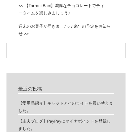
<< 【Torroni Baci】濃厚なチョコレートでティ
ータイムを楽しみましょう♪
週末のお菓子が届きました♪ / 来年の予定をお知ら
せ >>
最近の投稿
【愛用品紹介】キャットアイのライトを買い替えま
した。
【主夫ブログ】PayPayにマイナポイントを登録し
ました。