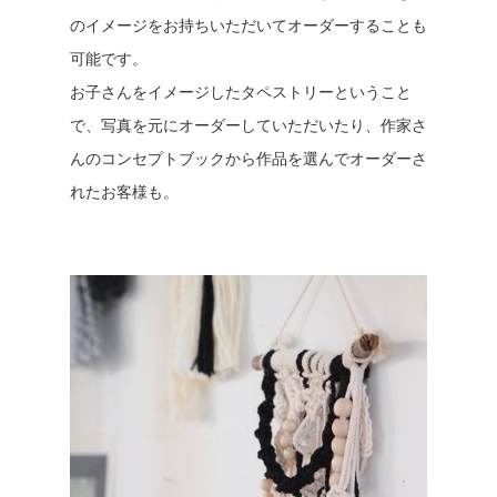
のイメージをお持ちいただいてオーダーすることも
可能です。
お子さんをイメージしたタペストリーということ
で、写真を元にオーダーしていただいたり、作家さ
んのコンセプトブックから作品を選んでオーダーさ
れたお客様も。