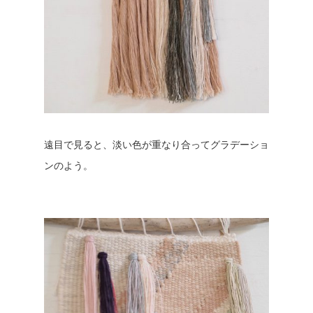
遠目で見ると、淡い色が重なり合ってグラデーショ
ンのよう。