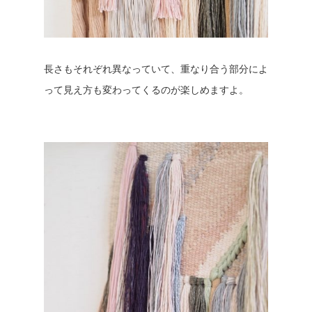
長さもそれぞれ異なっていて、重なり合う部分によ
って見え方も変わってくるのが楽しめますよ。