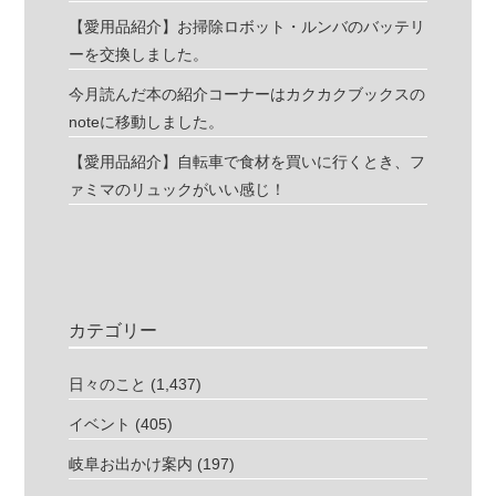
【愛用品紹介】お掃除ロボット・ルンバのバッテリ
ーを交換しました。
今月読んだ本の紹介コーナーはカクカクブックスの
noteに移動しました。
【愛用品紹介】自転車で食材を買いに行くとき、フ
ァミマのリュックがいい感じ！
カテゴリー
日々のこと
(1,437)
イベント
(405)
岐阜お出かけ案内
(197)