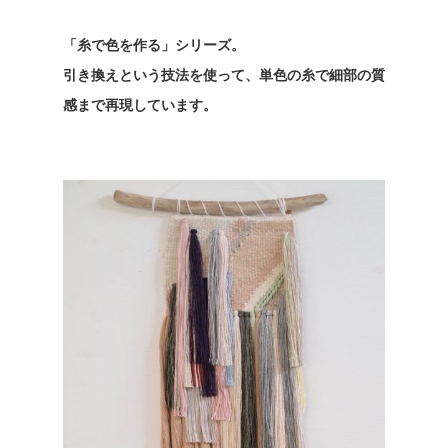
「糸で色を作る」シリーズ。
引き換えという技法を使って、単色の糸で細部の質
感まで再現しています。