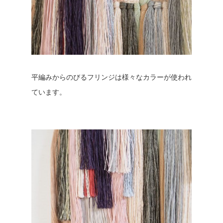
平編みからのびるフリンジは様々なカラーが使われ
ています。