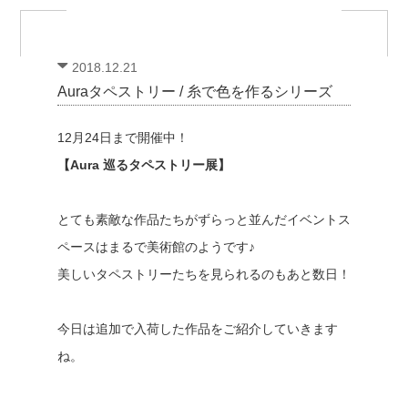
2018.12.21
Auraタペストリー / 糸で色を作るシリーズ
12月24日まで開催中！
【Aura 巡るタペストリー展】
とても素敵な作品たちがずらっと並んだイベントス
ペースはまるで美術館のようです♪
美しいタペストリーたちを見られるのもあと数日！
今日は追加で入荷した作品をご紹介していきます
ね。