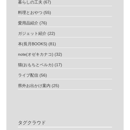
暮らしの工夫
(67)
料理とおやつ
(55)
愛用品紹介
(76)
ガジェット紹介
(22)
本(長月BOOKS)
(81)
note(オゼキカナコ)
(32)
猫(おもちとベルカ)
(17)
ライブ配信
(56)
県外お出かけ案内
(25)
タグクラウド