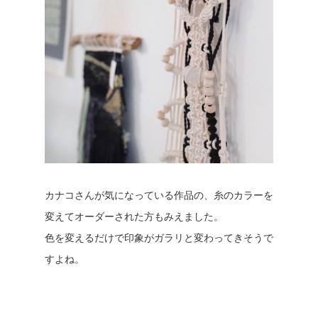
カナコさんが気になっている作品の、糸のカラーを
変えてオーダーされた方もみえました。
色を変えるだけで印象がガラリと変わってきそうで
すよね。