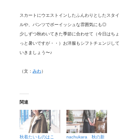
スカートにウエストインしたふんわりとしたスタイ
ルや、パンツでボーイッシュな雰囲気にも◎
少しずつ秋めいてきた季節に合わせて（今日はちょ
っと暑いですが・・）お洋服もシフトチェンジして
いきましょう〜♪
（文：
みわ
）
関連
秋着たいものはこ
nachukara 秋の新