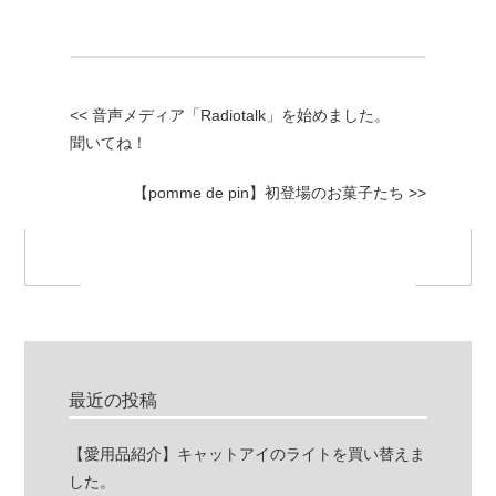
<< 音声メディア「Radiotalk」を始めました。
聞いてね！
【pomme de pin】初登場のお菓子たち >>
最近の投稿
【愛用品紹介】キャットアイのライトを買い替えま
した。