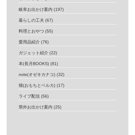
岐阜お出かけ案内
(197)
暮らしの工夫
(67)
料理とおやつ
(55)
愛用品紹介
(76)
ガジェット紹介
(22)
本(長月BOOKS)
(81)
note(オゼキカナコ)
(32)
猫(おもちとベルカ)
(17)
ライブ配信
(56)
県外お出かけ案内
(25)