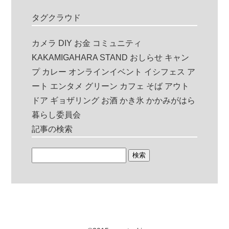
タグクラウド
カメラ
DIY
お金
コミュニティ
KAKAMIGAHARA STAND
おしらせ
キャン
プ
カレー
オンラインイベント
イシフェス
ア
ート
エンタメ
グリーン
カフェ
そば
アウト
ドア
ギョザリング
お酒
かき氷
かかみがはら
暮らし委員会
記事の検索