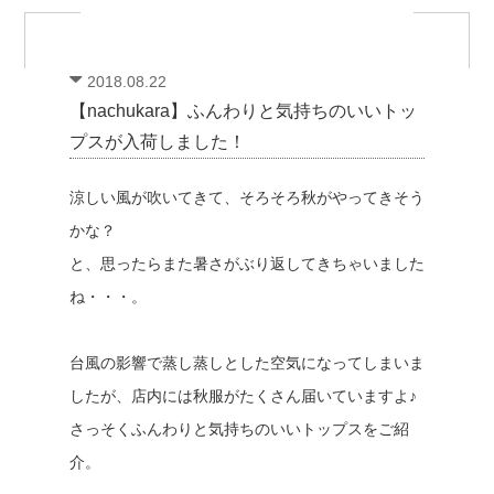
2018.08.22
【nachukara】ふんわりと気持ちのいいトッ
プスが入荷しました！
涼しい風が吹いてきて、そろそろ秋がやってきそう
かな？
と、思ったらまた暑さがぶり返してきちゃいました
ね・・・。
台風の影響で蒸し蒸しとした空気になってしまいま
したが、店内には秋服がたくさん届いていますよ♪
さっそくふんわりと気持ちのいいトップスをご紹
介。