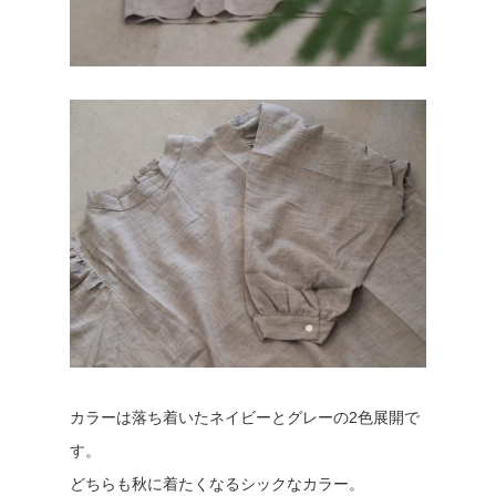
カラーは落ち着いたネイビーとグレーの2色展開で
す。
どちらも秋に着たくなるシックなカラー。