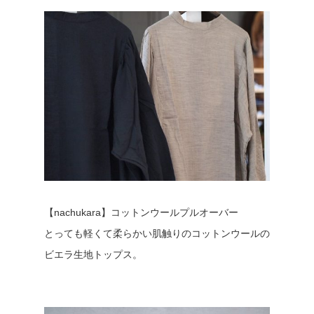
【nachukara】コットンウールプルオーバー
とっても軽くて柔らかい肌触りのコットンウールの
ビエラ生地トップス。