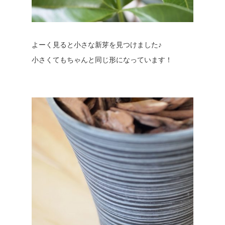
よーく見ると小さな新芽を見つけました♪
小さくてもちゃんと同じ形になっています！