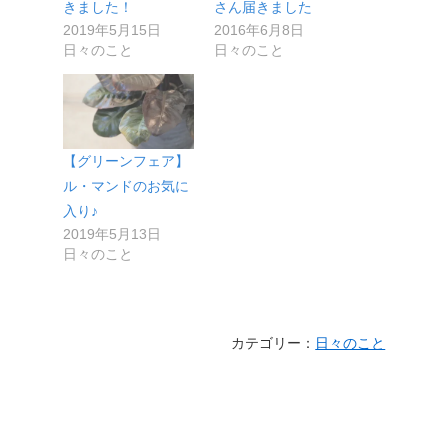
きました！
さん届きました
2019年5月15日
2016年6月8日
日々のこと
日々のこと
【グリーンフェア】
ル・マンドのお気に
入り♪
2019年5月13日
日々のこと
カテゴリー：
日々のこと