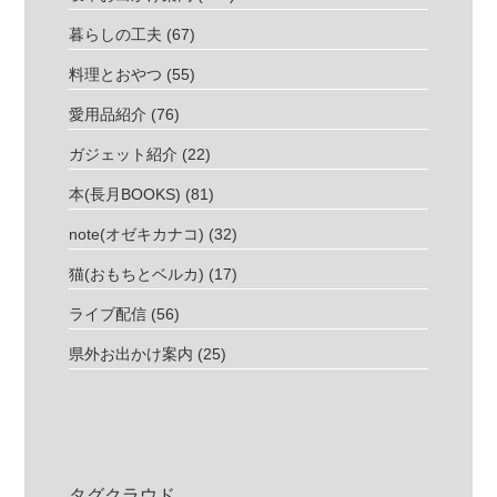
暮らしの工夫
(67)
料理とおやつ
(55)
愛用品紹介
(76)
ガジェット紹介
(22)
本(長月BOOKS)
(81)
note(オゼキカナコ)
(32)
猫(おもちとベルカ)
(17)
ライブ配信
(56)
県外お出かけ案内
(25)
タグクラウド