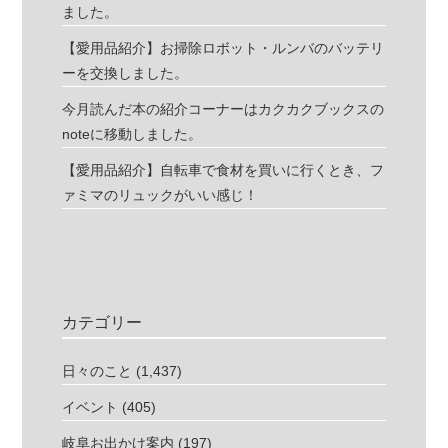
ました。
【愛用品紹介】お掃除ロボット・ルンバのバッテリ
ーを交換しました。
今月読んだ本の紹介コーナーはカクカクブックスの
noteに移動しました。
【愛用品紹介】自転車で食材を買いに行くとき、フ
ァミマのリュックがいい感じ！
カテゴリー
日々のこと
(1,437)
イベント
(405)
岐阜お出かけ案内
(197)