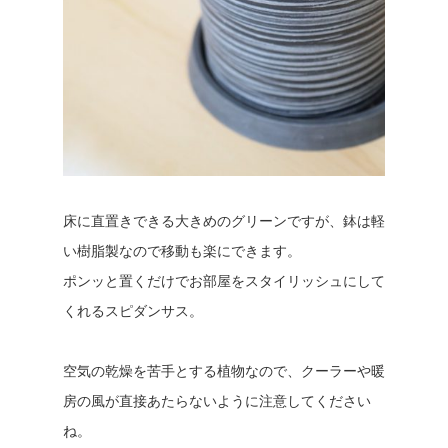
床に直置きできる大きめのグリーンですが、鉢は軽
い樹脂製なので移動も楽にできます。
ポンッと置くだけでお部屋をスタイリッシュにして
くれるスピダンサス。
空気の乾燥を苦手とする植物なので、クーラーや暖
房の風が直接あたらないように注意してください
ね。