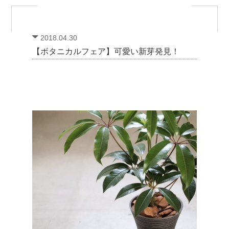
2018.04.30
【ボタニカルフェア】可愛い新芽発見！