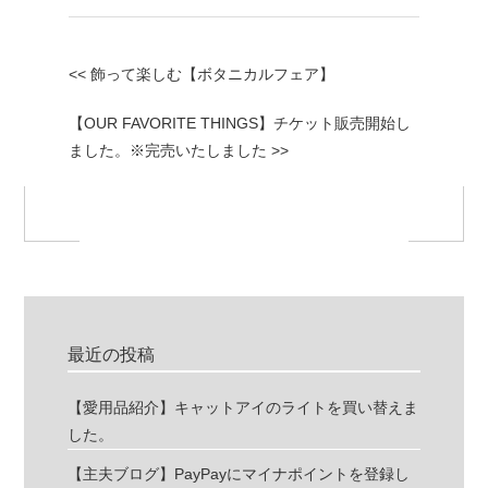
<< 飾って楽しむ【ボタニカルフェア】
【OUR FAVORITE THINGS】チケット販売開始し
ました。※完売いたしました >>
最近の投稿
【愛用品紹介】キャットアイのライトを買い替えま
した。
【主夫ブログ】PayPayにマイナポイントを登録し