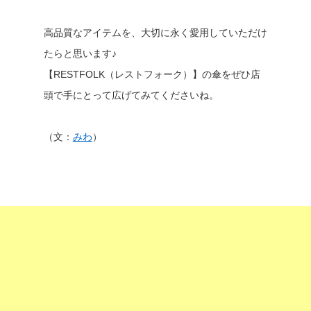
高品質なアイテムを、大切に永く愛用していただけ
たらと思います♪
【RESTFOLK（レストフォーク）】の傘をぜひ店
頭で手にとって広げてみてくださいね。
（文：
みわ
）