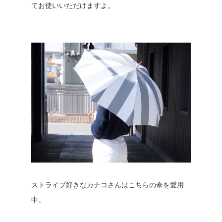
てお使いいただけますよ。
ストライプ好きなカナコさんはこちらの傘を愛用
中。