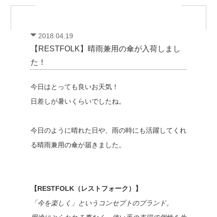
2018.04.19
【RESTFOLK】晴雨兼用の傘が入荷しまし
た！
今日はとっても良いお天気！
日差しが暑いくらいでしたね。
今日のように晴れた日や、雨の時にも活躍してくれ
る晴雨兼用の傘が届きました。
【RESTFOLK（レストフォーク）】
「今を楽しく」というコンセプトのブランド。