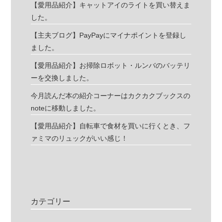
【愛用品紹介】キャットアイのライトを買い替えま
した。
【主夫ブログ】PayPayにマイナポイントを登録し
ました。
【愛用品紹介】お掃除ロボット・ルンバのバッテリ
ーを交換しました。
今月読んだ本の紹介コーナーはカクカクブックスの
noteに移動しました。
【愛用品紹介】自転車で食材を買いに行くとき、フ
ァミマのリュックがいい感じ！
カテゴリー