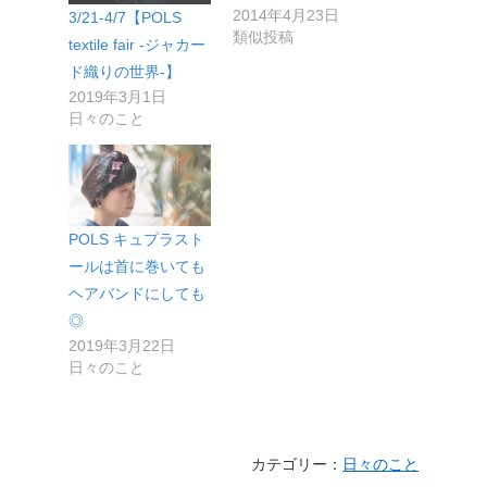
2014年4月23日
3/21-4/7【POLS
類似投稿
textile fair -ジャカー
ド織りの世界-】
2019年3月1日
日々のこと
POLS キュプラスト
ールは首に巻いても
ヘアバンドにしても
◎
2019年3月22日
日々のこと
カテゴリー：
日々のこと