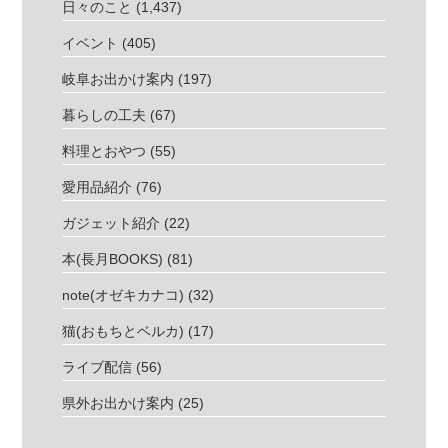
日々のこと
(1,437)
イベント
(405)
岐阜お出かけ案内
(197)
暮らしの工夫
(67)
料理とおやつ
(55)
愛用品紹介
(76)
ガジェット紹介
(22)
本(長月BOOKS)
(81)
note(オゼキカナコ)
(32)
猫(おもちとベルカ)
(17)
ライブ配信
(56)
県外お出かけ案内
(25)