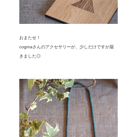
おまたせ！
cogmaさんのアクセサリーが、少しだけですが届
きました◎