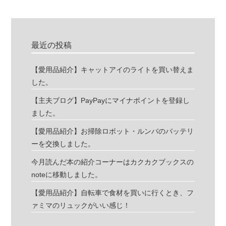
最近の投稿
【愛用品紹介】キャットアイのライトを買い替えま
した。
【主夫ブログ】PayPayにマイナポイントを登録し
ました。
【愛用品紹介】お掃除ロボット・ルンバのバッテリ
ーを交換しました。
今月読んだ本の紹介コーナーはカクカクブックスの
noteに移動しました。
【愛用品紹介】自転車で食材を買いに行くとき、フ
ァミマのリュックがいい感じ！