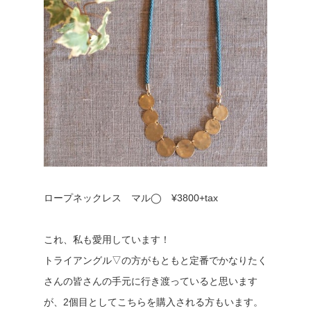
ロープネックレス マル◯ ¥3800+tax
これ、私も愛用しています！
トライアングル▽の方がもともと定番でかなりたく
さんの皆さんの手元に行き渡っていると思います
が、2個目としてこちらを購入される方もいます。