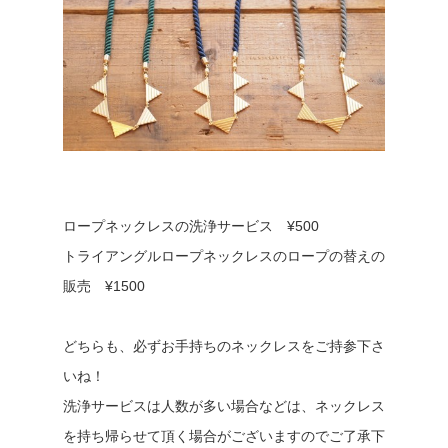
ロープネックレスの洗浄サービス ¥500
トライアングルロープネックレスのロープの替えの
販売 ¥1500
どちらも、必ずお手持ちのネックレスをご持参下さ
いね！
洗浄サービスは人数が多い場合などは、ネックレス
を持ち帰らせて頂く場合がございますのでご了承下