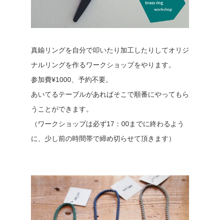
真鍮リングを自分で叩いたり加工したりしてオリジ
ナルリングを作るワークショップをやります。
参加費¥1000、予約不要。
あいてるテーブルがあればそこで順番にやってもら
うことができます。
（ワークショップは必ず17：00までに終わるよう
に、少し前の時間帯で締め切らせて頂きます）