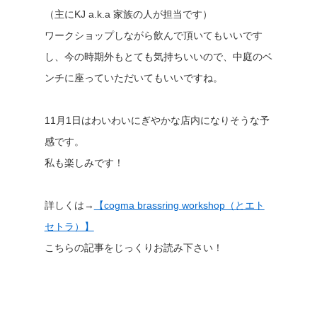
（主にKJ a.k.a 家族の人が担当です）
ワークショップしながら飲んで頂いてもいいです
し、今の時期外もとても気持ちいいので、中庭のベ
ンチに座っていただいてもいいですね。
11月1日はわいわいにぎやかな店内になりそうな予
感です。
私も楽しみです！
詳しくは→
【cogma brassring workshop（とエト
セトラ）】
こちらの記事をじっくりお読み下さい！