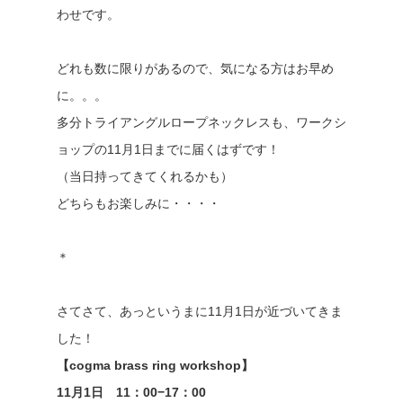
わせです。
どれも数に限りがあるので、気になる方はお早め
に。。。
多分トライアングルロープネックレスも、ワークシ
ョップの11月1日までに届くはずです！
（当日持ってきてくれるかも）
どちらもお楽しみに・・・・
＊
さてさて、あっというまに11月1日が近づいてきま
した！
【cogma brass ring workshop】
11月1日 11：00−17：00