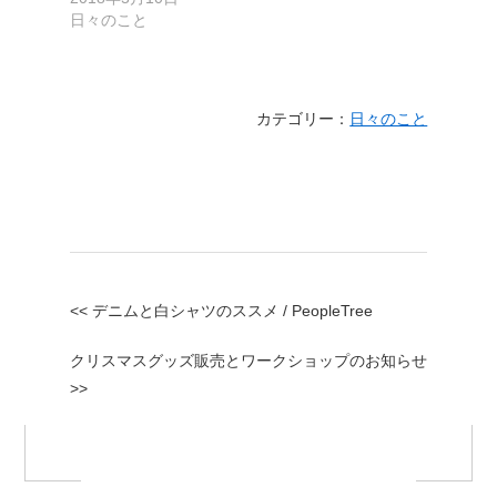
日々のこと
カテゴリー：
日々のこと
<< デニムと白シャツのススメ / PeopleTree
クリスマスグッズ販売とワークショップのお知らせ
>>