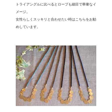
トライアングルに比べるとロープも細目で華奢なイ
メージ。
女性らしくスッキリと合わせたい時はこちらをお勧
めしています。