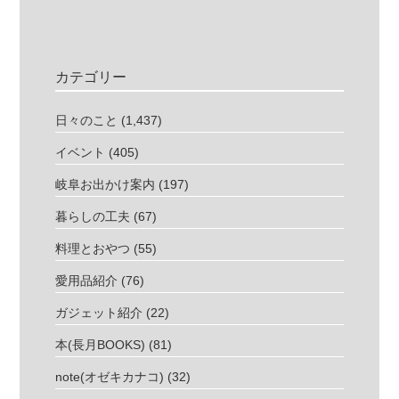
カテゴリー
日々のこと
(1,437)
イベント
(405)
岐阜お出かけ案内
(197)
暮らしの工夫
(67)
料理とおやつ
(55)
愛用品紹介
(76)
ガジェット紹介
(22)
本(長月BOOKS)
(81)
note(オゼキカナコ)
(32)