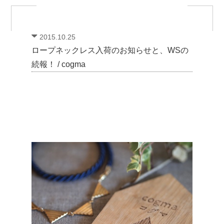
2015.10.25
ロープネックレス入荷のお知らせと、WSの
続報！ / cogma