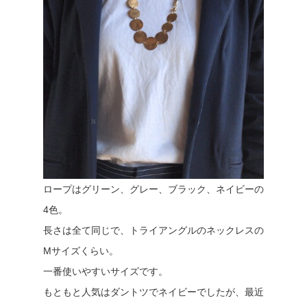
ロープはグリーン、グレー、ブラック、ネイビーの
4色。
長さは全て同じで、トライアングルのネックレスの
Mサイズくらい。
一番使いやすいサイズです。
もともと人気はダントツでネイビーでしたが、最近