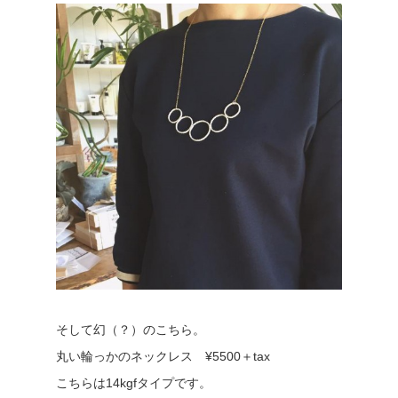
そして幻（？）のこちら。
丸い輪っかのネックレス ¥5500＋tax
こちらは14kgfタイプです。