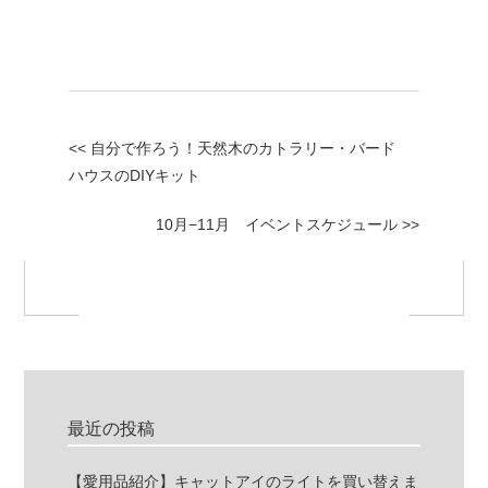
<< 自分で作ろう！天然木のカトラリー・バード
ハウスのDIYキット
10月−11月 イベントスケジュール >>
最近の投稿
【愛用品紹介】キャットアイのライトを買い替えま