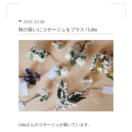
2015.10.08
秋の装いにコサージュをプラス / Liita
Liitaさんのコサージュが届いています。