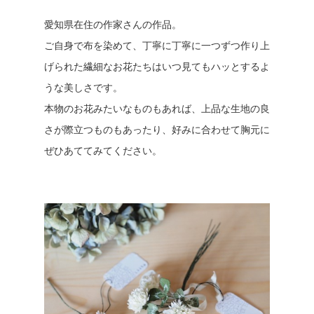
愛知県在住の作家さんの作品。
ご自身で布を染めて、丁寧に丁寧に一つずつ作り上
げられた繊細なお花たちはいつ見てもハッとするよ
うな美しさです。
本物のお花みたいなものもあれば、上品な生地の良
さが際立つものもあったり、好みに合わせて胸元に
ぜひあててみてください。