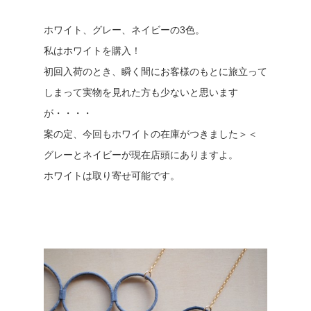
ホワイト、グレー、ネイビーの3色。
私はホワイトを購入！
初回入荷のとき、瞬く間にお客様のもとに旅立って
しまって実物を見れた方も少ないと思います
が・・・・
案の定、今回もホワイトの在庫がつきました＞＜
グレーとネイビーが現在店頭にありますよ。
ホワイトは取り寄せ可能です。