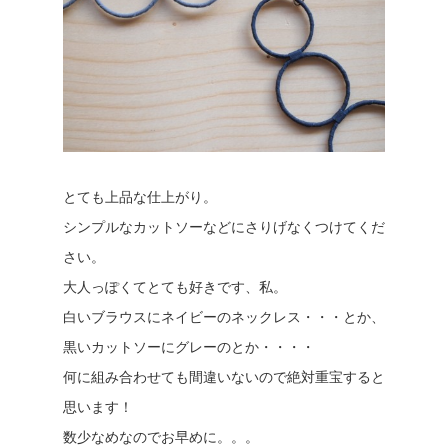
とても上品な仕上がり。
シンプルなカットソーなどにさりげなくつけてくだ
さい。
大人っぽくてとても好きです、私。
白いブラウスにネイビーのネックレス・・・とか、
黒いカットソーにグレーのとか・・・・
何に組み合わせても間違いないので絶対重宝すると
思います！
数少なめなのでお早めに。。。