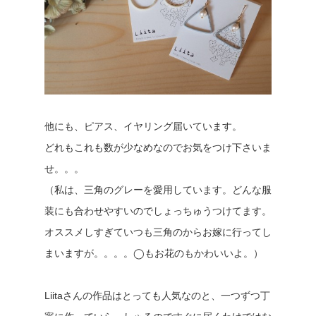
他にも、ピアス、イヤリング届いています。
どれもこれも数が少なめなのでお気をつけ下さいま
せ。。。
（私は、三角のグレーを愛用しています。どんな服
装にも合わせやすいのでしょっちゅうつけてます。
オススメしすぎていつも三角のからお嫁に行ってし
まいますが。。。。◯もお花のもかわいいよ。）
Liitaさんの作品はとっても人気なのと、一つずつ丁