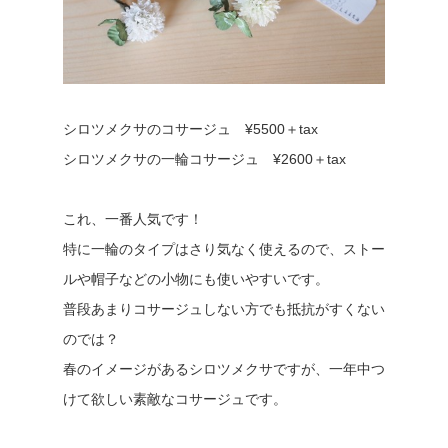
シロツメクサのコサージュ ¥5500＋tax
シロツメクサの一輪コサージュ ¥2600＋tax
これ、一番人気です！
特に一輪のタイプはさり気なく使えるので、ストー
ルや帽子などの小物にも使いやすいです。
普段あまりコサージュしない方でも抵抗がすくない
のでは？
春のイメージがあるシロツメクサですが、一年中つ
けて欲しい素敵なコサージュです。