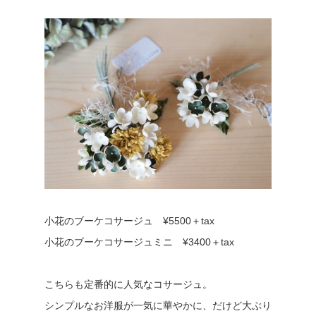
小花のブーケコサージュ ¥5500＋tax
小花のブーケコサージュミニ ¥3400＋tax
こちらも定番的に人気なコサージュ。
シンプルなお洋服が一気に華やかに、だけど大ぶり