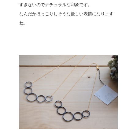
すぎないのでナチュラルな印象です。
なんだかほっこりしそうな優しい表情になります
ね。