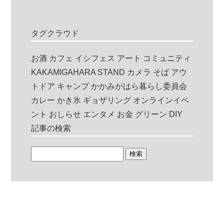
タグクラウド
お酒
カフェ
イシフェス
アート
コミュニティ
KAKAMIGAHARA STAND
カメラ
そば
アウ
トドア
キャンプ
かかみがはら暮らし委員会
カレー
かき氷
ギョザリング
オンラインイベ
ント
おしらせ
エンタメ
お金
グリーン
DIY
記事の検索