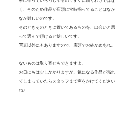
寧に作っていらっしゃるのですぐに届くわけではな
く、そのため作品が店頭に常時揃ってることはなか
なか難しいのです。
そのときそのときに置いてあるものを、出会いと思
って選んで頂けると嬉しいです。
写真以外にもありますので、店頭でお確かめあれ。
ないものは取り寄せもできますよ。
お日にちは少しかかりますが、気になる作品が売れ
てしまっていたらスタッフまで声をかけてください
ね♪