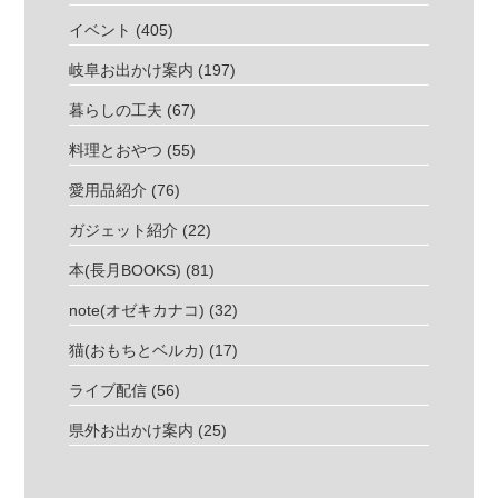
イベント
(405)
岐阜お出かけ案内
(197)
暮らしの工夫
(67)
料理とおやつ
(55)
愛用品紹介
(76)
ガジェット紹介
(22)
本(長月BOOKS)
(81)
note(オゼキカナコ)
(32)
猫(おもちとベルカ)
(17)
ライブ配信
(56)
県外お出かけ案内
(25)