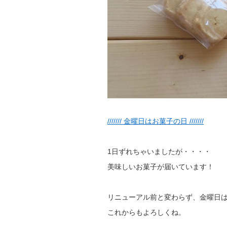
/////// 金曜日はお菓子の日 ///////
1日ずれちゃいましたが・・・・
美味しいお菓子が届いています！
リニューアル前と変わらず、金曜日
これからもよろしくね。