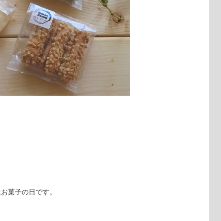
はお菓子の日です。