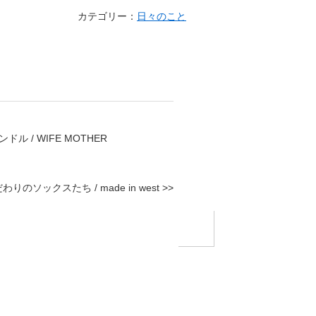
カテゴリー：
日々のこと
 / WIFE MOTHER
わりのソックスたち / made in west >>