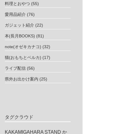
料理とおやつ
(55)
愛用品紹介
(76)
ガジェット紹介
(22)
本(長月BOOKS)
(81)
note(オゼキカナコ)
(32)
猫(おもちとベルカ)
(17)
ライブ配信
(56)
県外お出かけ案内
(25)
タグクラウド
KAKAMIGAHARA STAND
か