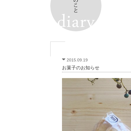
2015.09.19
お菓子のお知らせ