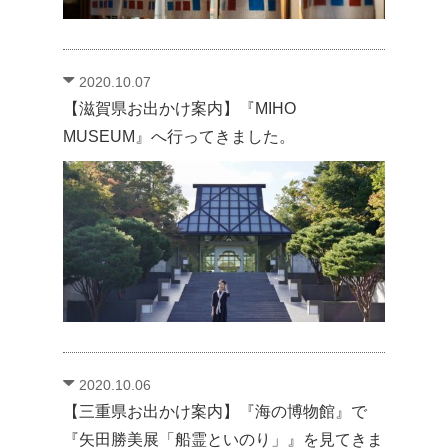
2020.10.07
【滋賀県お出かけ案内】『MIHO
MUSEUM』へ行ってきました。
2020.10.06
【三重県お出かけ案内】『海の博物館』で
『矢田勝美展「船霊といのり」』を見てきま