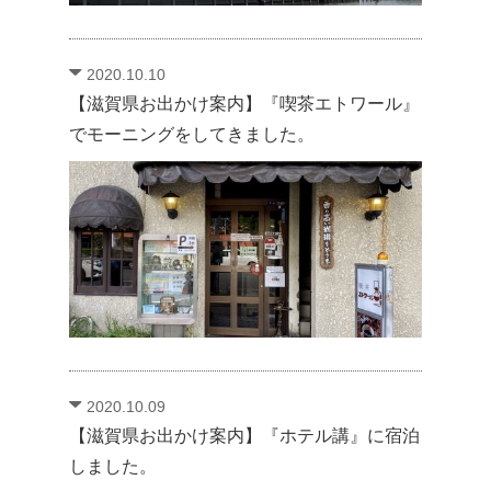
2020.10.10
【滋賀県お出かけ案内】『喫茶エトワール』
でモーニングをしてきました。
2020.10.09
【滋賀県お出かけ案内】『ホテル講』に宿泊
しました。