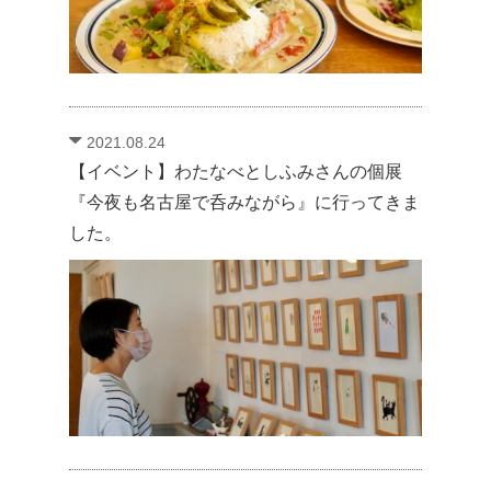
2021.08.24
【イベント】わたなべとしふみさんの個展
『今夜も名古屋で呑みながら』に行ってきま
した。