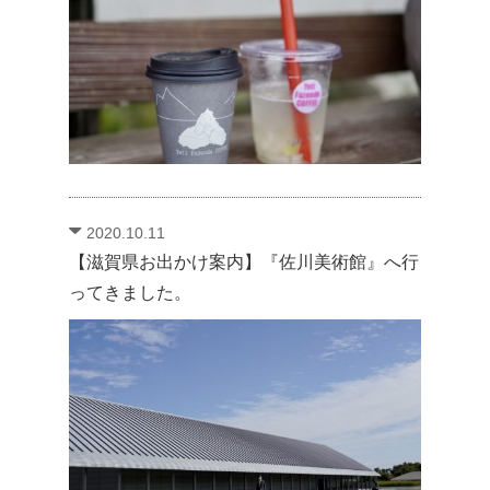
2020.10.11
【滋賀県お出かけ案内】『佐川美術館』へ行
ってきました。