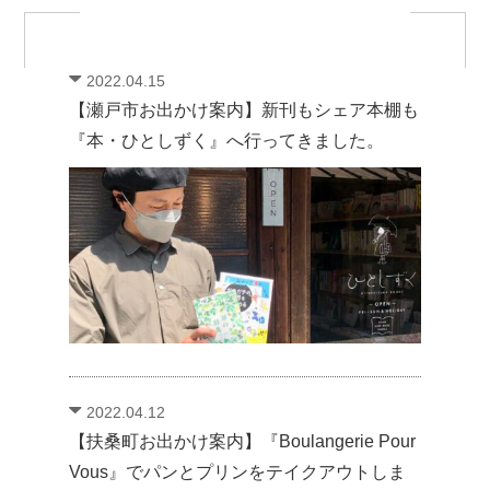
2022.04.15
【瀬戸市お出かけ案内】新刊もシェア本棚も
『本・ひとしずく』へ行ってきました。
2022.04.12
【扶桑町お出かけ案内】『Boulangerie Pour
Vous』でパンとプリンをテイクアウトしま