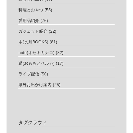
料理とおやつ
(55)
愛用品紹介
(76)
ガジェット紹介
(22)
本(長月BOOKS)
(81)
note(オゼキカナコ)
(32)
猫(おもちとベルカ)
(17)
ライブ配信
(56)
県外お出かけ案内
(25)
タグクラウド