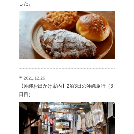
した。
2021.12.26
【沖縄お出かけ案内】2泊3日の沖縄旅行（3
日目）