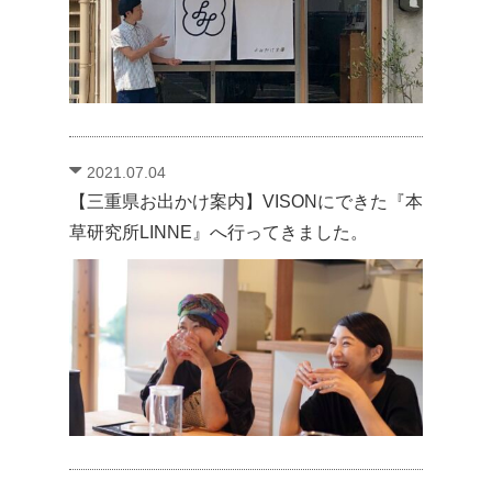
2021.07.04
【三重県お出かけ案内】VISONにできた『本
草研究所LINNE』へ行ってきました。