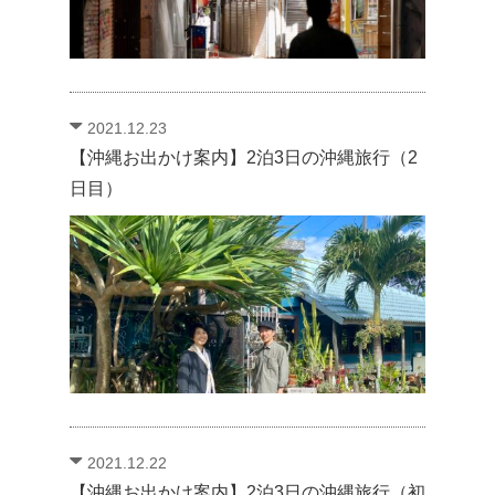
2021.12.23
【沖縄お出かけ案内】2泊3日の沖縄旅行（2
日目）
2021.12.22
【沖縄お出かけ案内】2泊3日の沖縄旅行（初