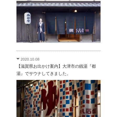
2020.10.08
【滋賀県お出かけ案内】大津市の銭湯『都
湯』でサウナしてきました。