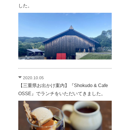
した。
2020.10.05
【三重県お出かけ案内】『Shokudo & Cafe
OSSE』でランチをいただいてきました。