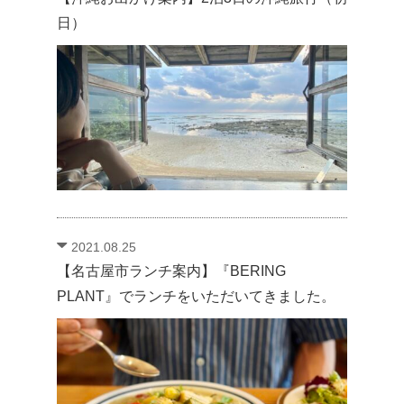
日）
2021.08.25
【名古屋市ランチ案内】『BERING
PLANT』でランチをいただいてきました。