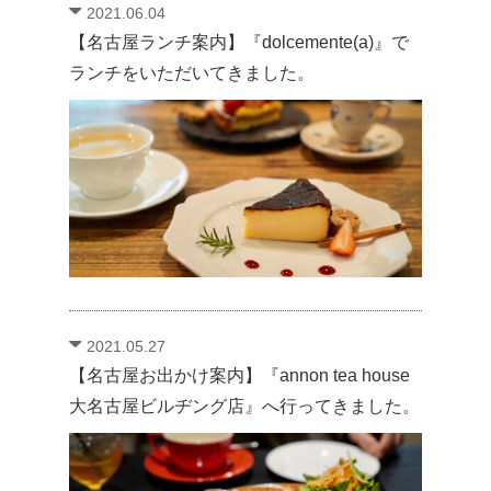
2021.06.04
【名古屋ランチ案内】『dolcemente(a)』で
ランチをいただいてきました。
2021.05.27
【名古屋お出かけ案内】『annon tea house
大名古屋ビルヂング店』へ行ってきました。