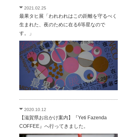
2021.02.25
最果タヒ展「われわれはこの距離を守るべく
生まれた、夜のために在る6等星なので
す。」
2020.10.12
【滋賀県お出かけ案内】『Yeti Fazenda
COFFEE』へ行ってきました。