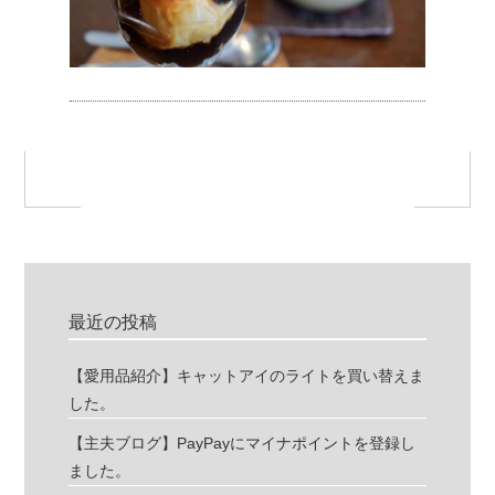
最近の投稿
【愛用品紹介】キャットアイのライトを買い替えま
した。
【主夫ブログ】PayPayにマイナポイントを登録し
ました。