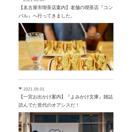
【名古屋市喫茶店案内】老舗の喫茶店『コン
パル』へ行ってきました。
2021.08.01
【一宮お出かけ案内】『よみかけ文庫』雑誌
読んでた世代のオアシスだ！