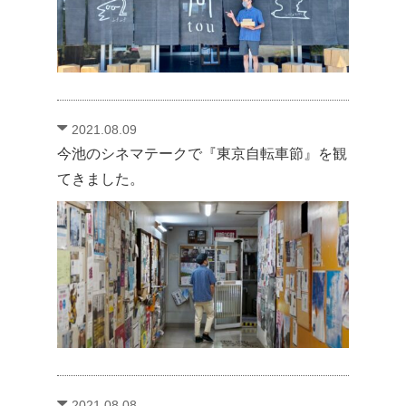
2021.08.09
今池のシネマテークで『東京自転車節』を観
てきました。
2021.08.08