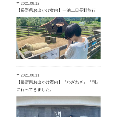
2021.08.12
【長野県お出かけ案内】一泊二日長野旅行
2021.08.11
【長野県お出かけ案内】『わざわざ』『問』
に行ってきました。