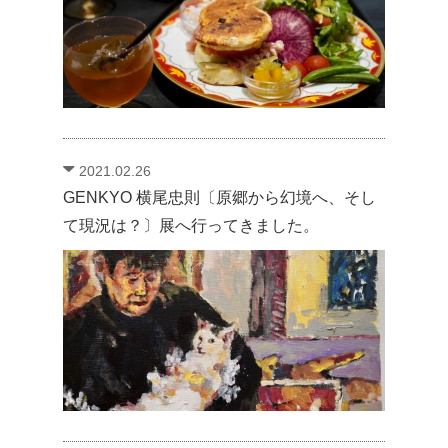
2021.02.26
GENKYO 横尾忠則〔原郷から幻境へ、そし
て現況は？〕展へ行ってきました。