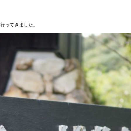
に行ってきました。