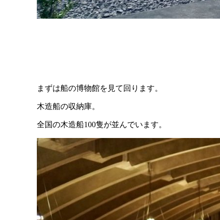
まずは船の博物館を見て回ります。
木造船の収納庫。
全国の木造船100隻が並んでいます。