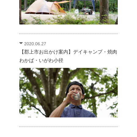
2020.06.27
【郡上市お出かけ案内】デイキャンプ・焼肉
わかば・いがわ小径