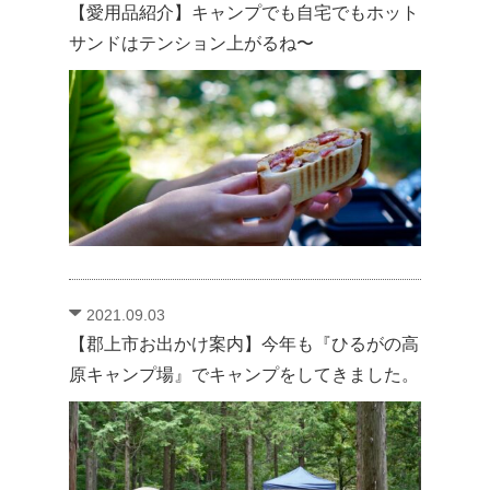
【愛用品紹介】キャンプでも自宅でもホット
サンドはテンション上がるね〜
2021.09.03
【郡上市お出かけ案内】今年も『ひるがの高
原キャンプ場』でキャンプをしてきました。