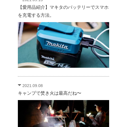
【愛用品紹介】マキタのバッテリーでスマホ
を充電する方法。
2021.09.08
キャンプで焚き火は最高だね〜