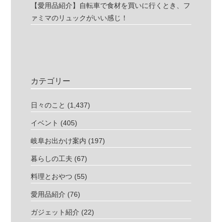
【愛用品紹介】自転車で食材を買いに行くとき、フ
ァミマのリュックがいい感じ！
カテゴリー
日々のこと
(1,437)
イベント
(405)
岐阜お出かけ案内
(197)
暮らしの工夫
(67)
料理とおやつ
(55)
愛用品紹介
(76)
ガジェット紹介
(22)