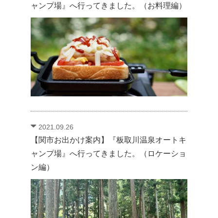
ャンプ場』へ行ってきました。（お料理編）
2021.09.26
【関市お出かけ案内】『板取川温泉オートキ
ャンプ場』へ行ってきました。（ロケーショ
ン編）