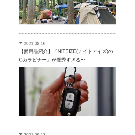
2021.09.16
【愛用品紹介】『NITEIZE(ナイトアイズ)の
Gカラビナー』が優秀すぎる〜
2021.09.13