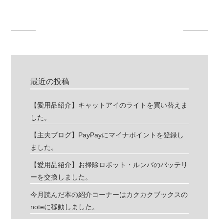
最近の投稿
【愛用品紹介】キャットアイのライトを買い替えま
した。
【主夫ブログ】PayPayにマイナポイントを登録し
ました。
【愛用品紹介】お掃除ロボット・ルンバのバッテリ
ーを交換しました。
今月読んだ本の紹介コーナーはカクカクブックスの
noteに移動しました。