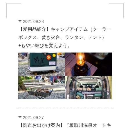
2021.09.28
【愛用品紹介】キャンプアイテム（クーラー
ボックス、焚き火台、ランタン、テント）
+もやい結びを覚えよう。
2021.09.27
【関市お出かけ案内】『板取川温泉オートキ