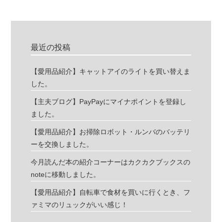
最近の投稿
【愛用品紹介】キャットアイのライトを買い替えま
した。
【主夫ブログ】PayPayにマイナポイントを登録し
ました。
【愛用品紹介】お掃除ロボット・ルンバのバッテリ
ーを交換しました。
今月読んだ本の紹介コーナーはカクカクブックスの
noteに移動しました。
【愛用品紹介】自転車で食材を買いに行くとき、フ
ァミマのリュックがいい感じ！