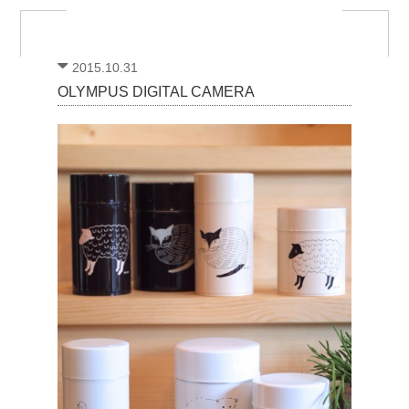
2015.10.31
OLYMPUS DIGITAL CAMERA