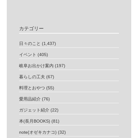
カテゴリー
日々のこと
(1,437)
イベント
(405)
岐阜お出かけ案内
(197)
暮らしの工夫
(67)
料理とおやつ
(55)
愛用品紹介
(76)
ガジェット紹介
(22)
本(長月BOOKS)
(81)
note(オゼキカナコ)
(32)