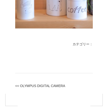
カテゴリー：
<< OLYMPUS DIGITAL CAMERA