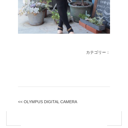
カテゴリー：
<< OLYMPUS DIGITAL CAMERA