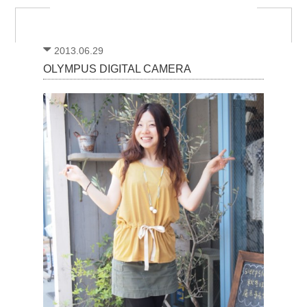
2013.06.29
OLYMPUS DIGITAL CAMERA