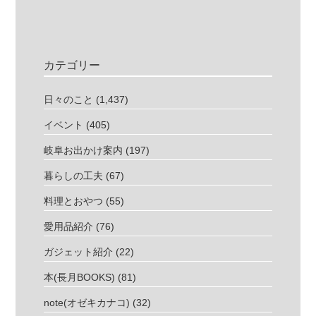
カテゴリー
日々のこと
(1,437)
イベント
(405)
岐阜お出かけ案内
(197)
暮らしの工夫
(67)
料理とおやつ
(55)
愛用品紹介
(76)
ガジェット紹介
(22)
本(長月BOOKS)
(81)
note(オゼキカナコ)
(32)