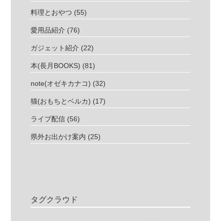
料理とおやつ
(55)
愛用品紹介
(76)
ガジェット紹介
(22)
本(長月BOOKS)
(81)
note(オゼキカナコ)
(32)
猫(おもちとベルカ)
(17)
ライブ配信
(56)
県外お出かけ案内
(25)
タグクラウド