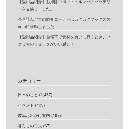
【愛用品紹介】お掃除ロボット・ルンバのバッテリ
ーを交換しました。
今月読んだ本の紹介コーナーはカクカクブックスの
noteに移動しました。
【愛用品紹介】自転車で食材を買いに行くとき、フ
ァミマのリュックがいい感じ！
カテゴリー
日々のこと
(1,437)
イベント
(405)
岐阜お出かけ案内
(197)
暮らしの工夫
(67)