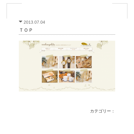
2013.07.04
ＴＯＰ
カテゴリー：