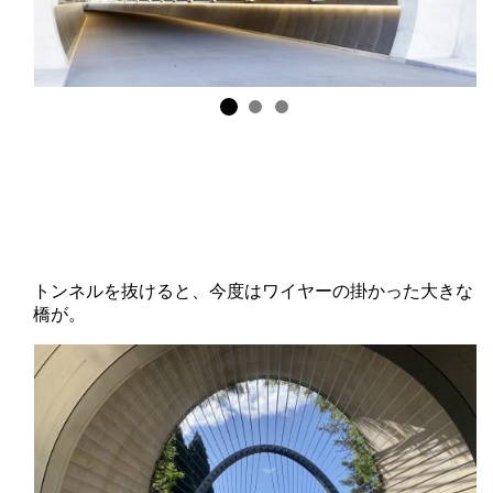
トンネルを抜けると、今度はワイヤーの掛かった大きな
橋が。