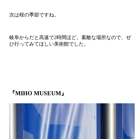
次は桜の季節ですね。
岐阜からだと高速で2時間ほど。素敵な場所なので、ぜ
ひ行ってみてほしい美術館でした。
『MIHO MUSEUM』