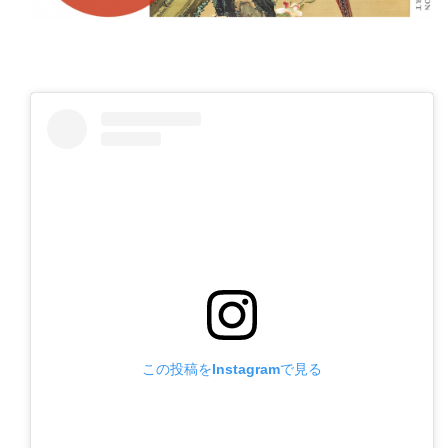
この投稿をInstagramで見る