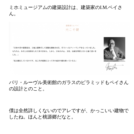
ミホミュージアムの建築設計は、建築家のI.M.ペイさ
ん。
パリ・ルーヴル美術館のガラスのピラミッドもペイさん
の設計とのこと。
僕は全然詳しくないのでアレですが、かっこいい建物で
したね。ほんと桃源郷だなと。