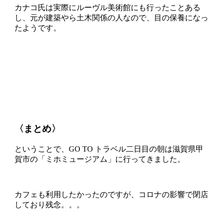
カナコ氏は実際にルーヴル美術館にも行ったことある
し、元が建築やら土木関係の人なので、目の保養になっ
たようです。
〈まとめ〉
ということで、GO TO トラベル二日目の朝は滋賀県甲
賀市の「ミホミュージアム」に行ってきました。
カフェも利用したかったのですが、コロナの影響で閉店
しており残念。。。