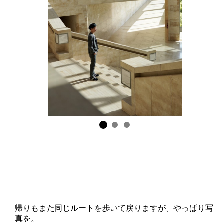
帰りもまた同じルートを歩いて戻りますが、やっぱり写
真を。