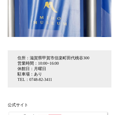
住所：滋賀県甲賀市信楽町田代桃谷300
営業時間：10:00~16:00
休館日：月曜日
駐車場：あり
TEL：0748-82-3411
公式サイト