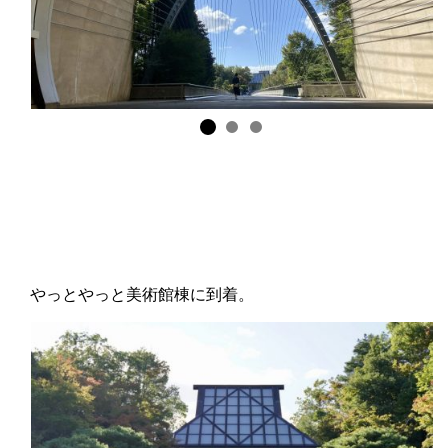
やっとやっと美術館棟に到着。