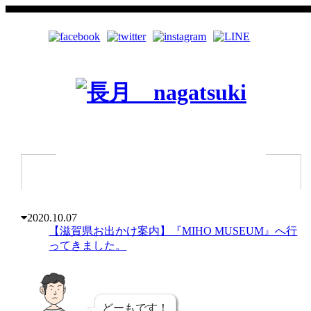
2020.10.07
【滋賀県お出かけ案内】『MIHO MUSEUM』へ行
ってきました。
どーもです！