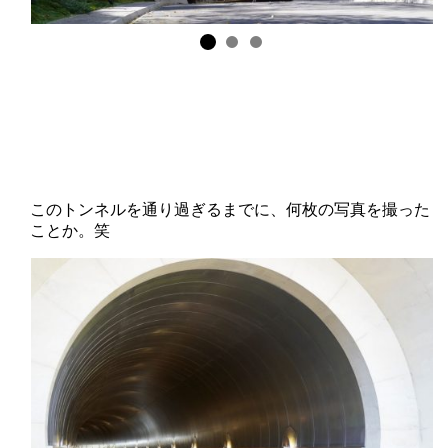
このトンネルを通り過ぎるまでに、何枚の写真を撮った
ことか。笑