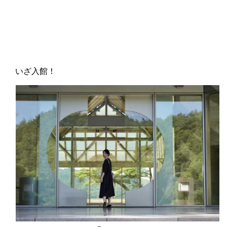
いざ入館！