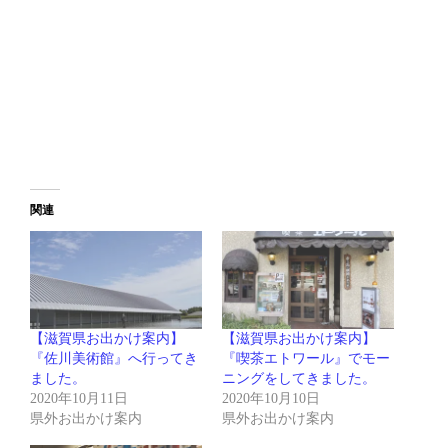
関連
【滋賀県お出かけ案内】
【滋賀県お出かけ案内】
『佐川美術館』へ行ってき
『喫茶エトワール』でモー
ました。
ニングをしてきました。
2020年10月11日
2020年10月10日
県外お出かけ案内
県外お出かけ案内