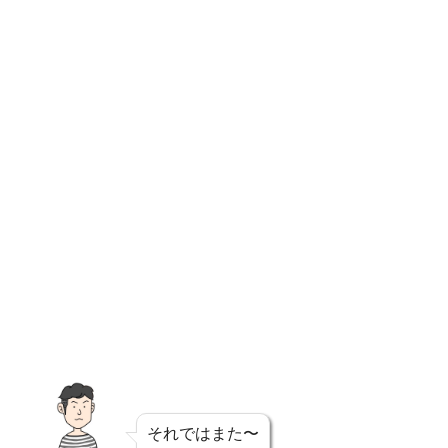
それではまた〜