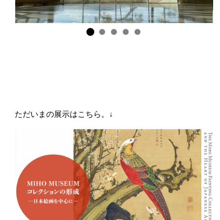
ただいまの展示はこちら。↓