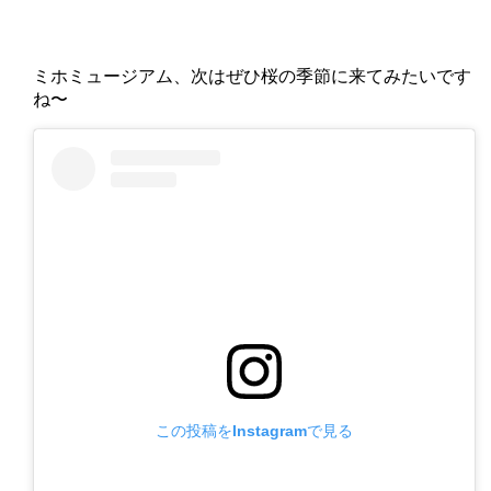
ミホミュージアム、次はぜひ桜の季節に来てみたいです
ね〜
この投稿をInstagramで見る