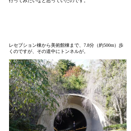
行ってみたいなと思っていたのです。
レセプション棟から美術館棟まで、7.8分（約500m）歩
くのですが、その道中にトンネルが。