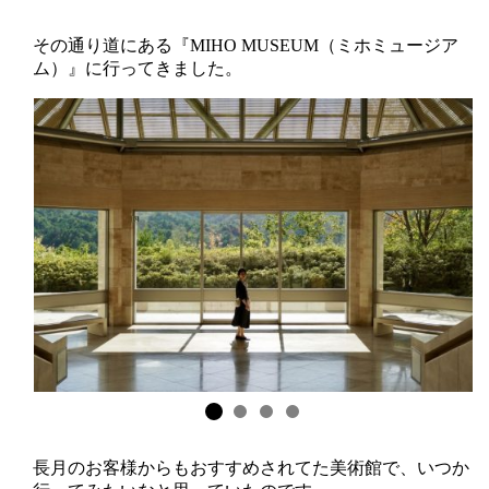
その通り道にある『MIHO MUSEUM（ミホミュージア
ム）』に行ってきました。
長月のお客様からもおすすめされてた美術館で、いつか