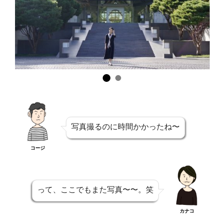
写真撮るのに時間かかったね〜
コージ
って、ここでもまた写真〜〜。笑
カナコ