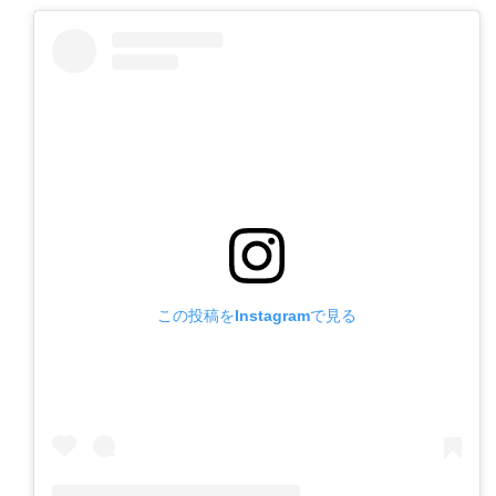
この投稿をInstagramで見る