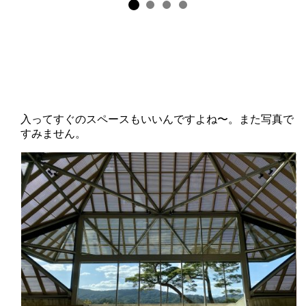
入ってすぐのスペースもいいんですよね〜。また写真で
すみません。