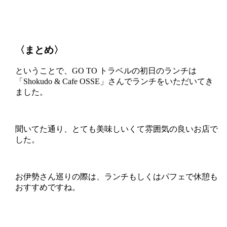
〈まとめ〉
ということで、GO TO トラベルの初日のランチは
「Shokudo & Cafe OSSE」さんでランチをいただいてき
ました。
聞いてた通り、とても美味しいくて雰囲気の良いお店で
した。
お伊勢さん巡りの際は、ランチもしくはパフェで休憩も
おすすめですね。