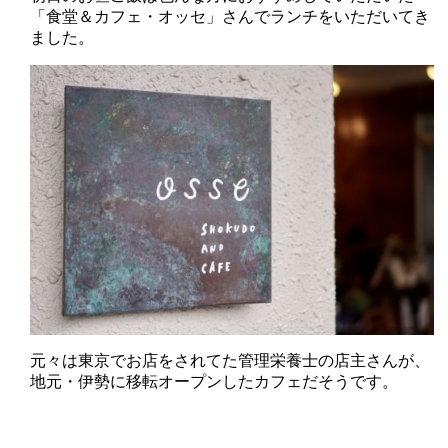
「食堂＆カフェ・オッセ」さんでランチをいただいてき
ました。
元々は東京でお店をされてた管理栄養士の店主さんが、
地元・伊勢に移転オープンしたカフェだそうです。