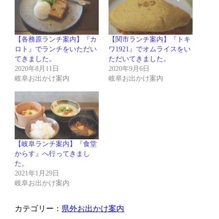
【各務原ランチ案内】『カ
【関市ランチ案内】『トキ
ロト』でランチをいただい
ワ1921』でオムライスをい
てきました。
ただいてきました。
2020年8月11日
2020年9月6日
岐阜お出かけ案内
岐阜お出かけ案内
【岐阜ランチ案内】『食堂
からす』へ行ってきまし
た。
2021年1月29日
岐阜お出かけ案内
カテゴリー：
県外お出かけ案内