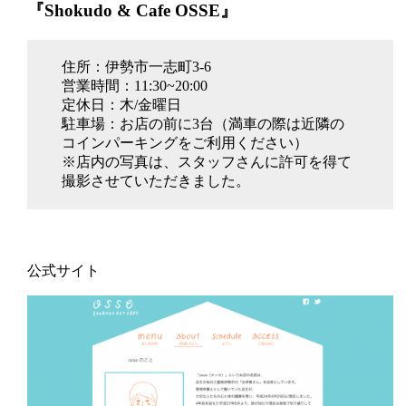
『Shokudo & Cafe OSSE』
住所：伊勢市一志町3-6
営業時間：11:30~20:00
定休日：木/金曜日
駐車場：お店の前に3台（満車の際は近隣の
コインパーキングをご利用ください）
※店内の写真は、スタッフさんに許可を得て
撮影させていただきました。
公式サイト