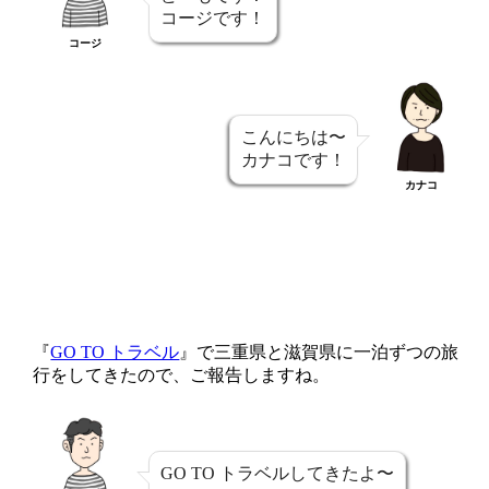
コージです！
コージ
こんにちは〜
カナコです！
カナコ
『
GO TO トラベル
』で三重県と滋賀県に一泊ずつの旅
行をしてきたので、ご報告しますね。
GO TO トラベルしてきたよ〜