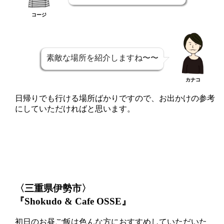
コージ
素敵な場所を紹介しますね〜〜
カナコ
日帰りでも行ける場所ばかりですので、お出かけの参考
にしていただければと思います。
〈三重県伊勢市〉
『Shokudo & Cafe OSSE』
初日のお昼ご飯は色んな方におすすめしていただいた