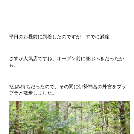
平日のお昼前に到着したのですが、すでに満席。
さすが人気店ですね、オープン前に並ぶべきだったか
も。
3組み待ちだったので、その間に伊勢神宮の外宮をブラ
ブラと散歩しました。