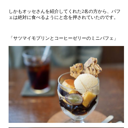
しかもオッセさんを紹介してくれた2名の方から、パフ
ェは絶対に食べるようにと念を押されていたのです。
「サツマイモプリンとコーヒーゼリーのミニパフェ」