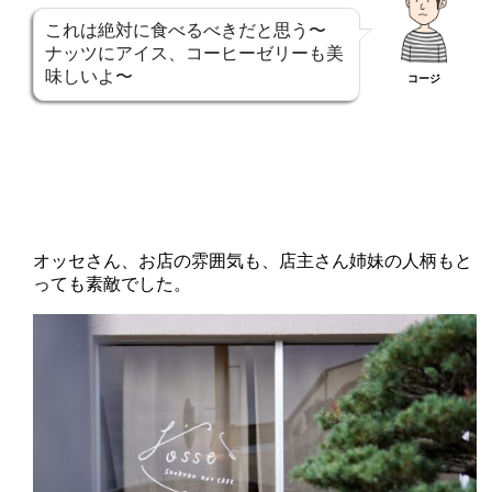
これは絶対に食べるべきだと思う〜
ナッツにアイス、コーヒーゼリーも美
味しいよ〜
コージ
オッセさん、お店の雰囲気も、店主さん姉妹の人柄もと
っても素敵でした。