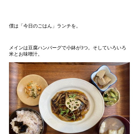
僕は「今日のごはん」ランチを。
メインは豆腐ハンバーグで小鉢が3つ。そしていろいろ
米とお味噌汁。