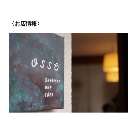
〈お店情報〉